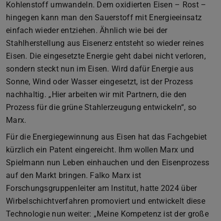
Kohlenstoff umwandeln. Dem oxidierten Eisen – Rost –
hingegen kann man den Sauerstoff mit Energieeinsatz
einfach wieder entziehen. Ähnlich wie bei der
Stahlherstellung aus Eisenerz entsteht so wieder reines
Eisen. Die eingesetzte Energie geht dabei nicht verloren,
sondern steckt nun im Eisen. Wird dafür Energie aus
Sonne, Wind oder Wasser eingesetzt, ist der Prozess
nachhaltig. „Hier arbeiten wir mit Partnern, die den
Prozess für die grüne Stahlerzeugung entwickeln“, so
Marx.
Für die Energiegewinnung aus Eisen hat das Fachgebiet
kürzlich ein Patent eingereicht. Ihm wollen Marx und
Spielmann nun Leben einhauchen und den Eisenprozess
auf den Markt bringen. Falko Marx ist
Forschungsgruppenleiter am Institut, hatte 2024 über
Wirbelschichtverfahren promoviert und entwickelt diese
Technologie nun weiter: „Meine Kompetenz ist der große