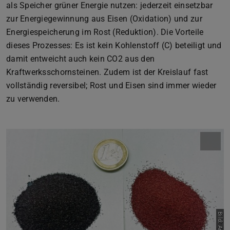
als Speicher grüner Energie nutzen: jederzeit einsetzbar
zur Energiegewinnung aus Eisen (Oxidation) und zur
Energiespeicherung im Rost (Reduktion). Die Vorteile
dieses Prozesses: Es ist kein Kohlenstoff (C) beteiligt und
damit entweicht auch kein CO2 aus den
Kraftwerksschornsteinen. Zudem ist der Kreislauf fast
vollständig reversibel; Rost und Eisen sind immer wieder
zu verwenden.