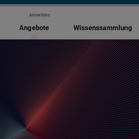
Anmelden
Angebote
Wissenssammlung