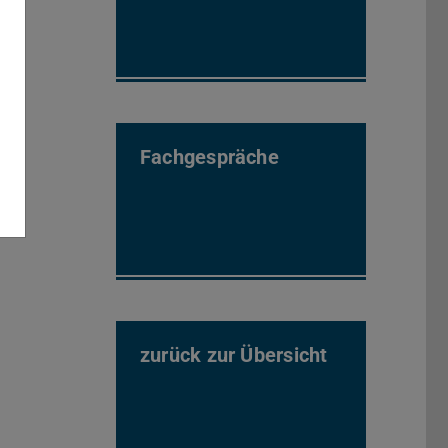
Fachgespräche
zurück zur Übersicht