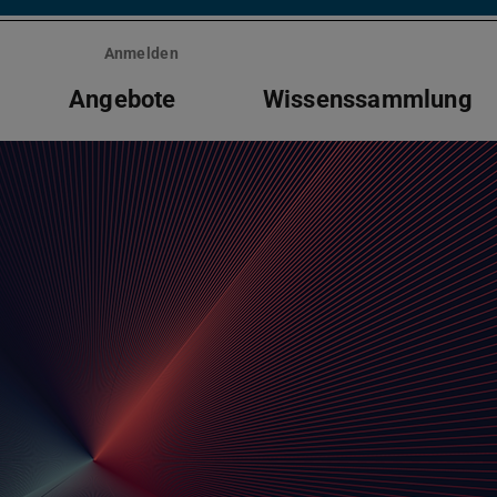
Anmelden
Angebote
Wissenssammlung