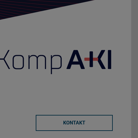
KONTAKT