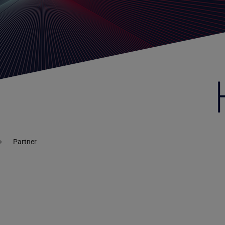
Partner