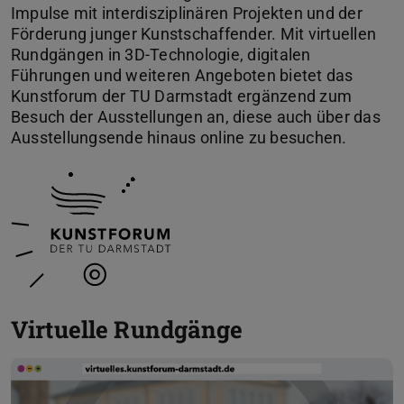
Impulse mit interdisziplinären Projekten und der
Förderung junger Kunstschaffender. Mit virtuellen
Rundgängen in 3D-Technologie, digitalen
Führungen und weiteren Angeboten bietet das
Kunstforum der TU Darmstadt ergänzend zum
Besuch der Ausstellungen an, diese auch über das
Ausstellungsende hinaus online zu besuchen.
Virtuelle Rundgänge