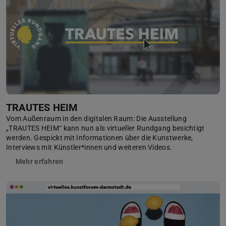
TRAUTES HEIM
Vom Außenraum in den digitalen Raum: Die Ausstellung
„TRAUTES HEIM“ kann nun als virtueller Rundgang besichtigt
werden. Gespickt mit Informationen über die Kunstwerke,
Interviews mit Künstler*innen und weiteren Videos.
Mehr erfahren