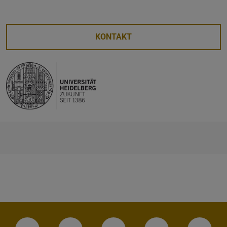
KONTAKT