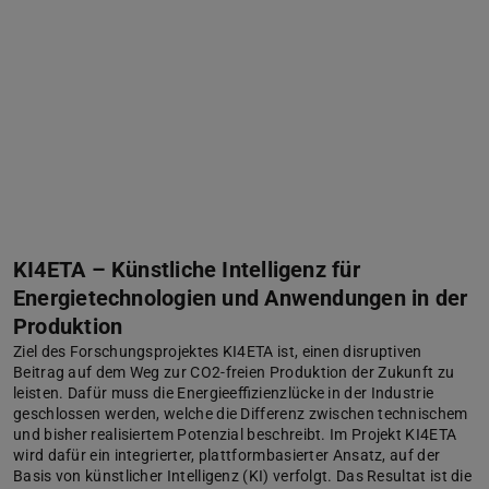
KI4ETA – Künstliche Intelligenz für
Energietechnologien und Anwendungen in der
Produktion
Ziel des Forschungsprojektes KI4ETA ist, einen disruptiven
Beitrag auf dem Weg zur CO2-freien Produktion der Zukunft zu
leisten. Dafür muss die Energieeffizienzlücke in der Industrie
geschlossen werden, welche die Differenz zwischen technischem
und bisher realisiertem Potenzial beschreibt. Im Projekt KI4ETA
wird dafür ein integrierter, plattformbasierter Ansatz, auf der
Basis von künstlicher Intelligenz (KI) verfolgt. Das Resultat ist die