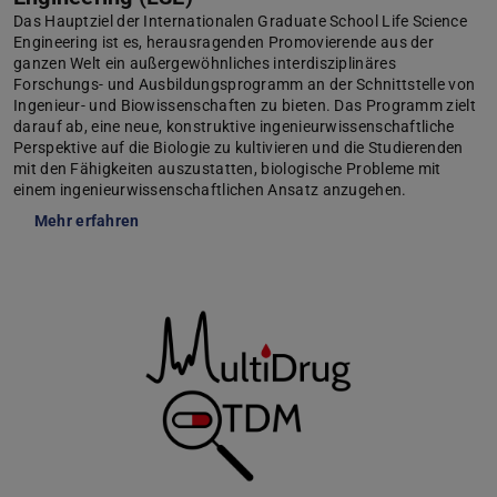
Das Hauptziel der Internationalen Graduate School Life Science
Engineering ist es, herausragenden Promovierende aus der
ganzen Welt ein außergewöhnliches interdisziplinäres
Forschungs- und Ausbildungsprogramm an der Schnittstelle von
Ingenieur- und Biowissenschaften zu bieten. Das Programm zielt
darauf ab, eine neue, konstruktive ingenieurwissenschaftliche
Perspektive auf die Biologie zu kultivieren und die Studierenden
mit den Fähigkeiten auszustatten, biologische Probleme mit
einem ingenieurwissenschaftlichen Ansatz anzugehen.
Mehr erfahren