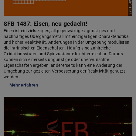
Bild: CRC 1487
SFB 1487: Eisen, neu gedacht!
Eisen ist ein vielseitiges, allgegenwärtiges, günstiges und
nachhaltiges Übergangsmetall mit einzigartigen Charakteristika
und hoher Reaktivität. Änderungen in der Umgebung modulieren
die intrinsischen Eigenschaften. Häufig sind zahlreiche
Oxidationsstufen und Spinzustände leicht erreichbar. Daraus
können sich einerseits ungünstige oder unerwünschte
Eigenschaften ergeben, andererseits kann eine Änderung der
Umgebung zur gezielten Verbesserung der Reaktivität genutzt
werden.
Mehr erfahren