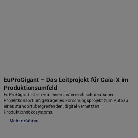
EuProGigant – Das Leitprojekt für Gaia-X im
Produktionsumfeld
EuProGigant ist ein von einem österreichisch-deutschen
Projektkonsortium getragenes Forschungsprojekt zum Aufbau
eines standortübergreifenden, digital vernetzten
Produktionsökosystems.
Mehr erfahren