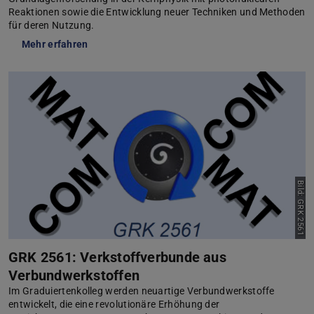
Reaktionen sowie die Entwicklung neuer Techniken und Methoden
für deren Nutzung.
Mehr erfahren
Bild: GRK 2561
GRK 2561: Verkstoffverbunde aus
Verbundwerkstoffen
Im Graduiertenkolleg werden neuartige Verbundwerkstoffe
entwickelt, die eine revolutionäre Erhöhung der