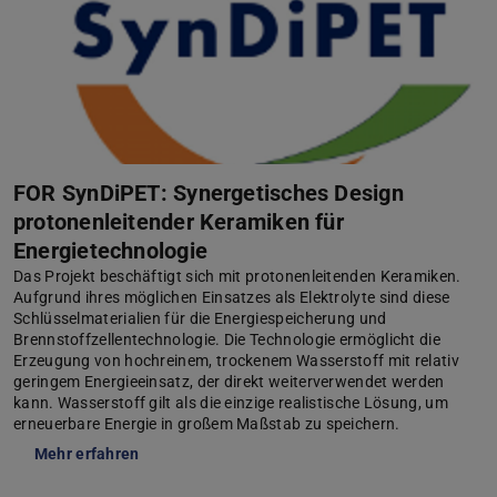
FOR SynDiPET: Synergetisches Design
protonenleitender Keramiken für
Energietechnologie
Das Projekt beschäftigt sich mit protonenleitenden Keramiken.
Aufgrund ihres möglichen Einsatzes als Elektrolyte sind diese
Schlüsselmaterialien für die Energiespeicherung und
Brennstoffzellentechnologie. Die Technologie ermöglicht die
Erzeugung von hochreinem, trockenem Wasserstoff mit relativ
geringem Energieeinsatz, der direkt weiterverwendet werden
kann. Wasserstoff gilt als die einzige realistische Lösung, um
erneuerbare Energie in großem Maßstab zu speichern.
Mehr erfahren