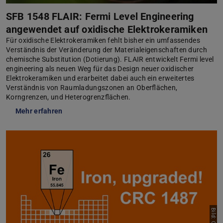
SFB 1548 FLAIR: Fermi Level Engineering
angewendet auf oxidische Elektrokeramiken
Für oxidische Elektrokeramiken fehlt bisher ein umfassendes
Verständnis der Veränderung der Materialeigenschaften durch
chemische Substitution (Dotierung). FLAIR entwickelt Fermi level
engineering als neuen Weg für das Design neuer oxidischer
Elektrokeramiken und erarbeitet dabei auch ein erweitertes
Verständnis von Raumladungszonen an Oberflächen,
Korngrenzen, und Heterogrenzflächen.
Mehr erfahren