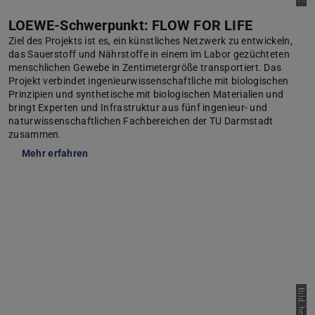
LOEWE-Schwerpunkt: FLOW FOR LIFE
Ziel des Projekts ist es, ein künstliches Netzwerk zu entwickeln,
das Sauerstoff und Nährstoffe in einem im Labor gezüchteten
menschlichen Gewebe in Zentimetergröße transportiert. Das
Projekt verbindet ingenieurwissenschaftliche mit biologischen
Prinzipien und synthetische mit biologischen Materialien und
bringt Experten und Infrastruktur aus fünf ingenieur- und
naturwissenschaftlichen Fachbereichen der TU Darmstadt
zusammen.
Mehr erfahren