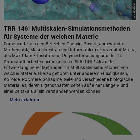
TRR 146: Multiskalen-Simulationsmethoden
für Systeme der weichen Materie
Forschende aus den Bereichen Chemie, Physik, angewandte
Mathematik, Maschinenbau und Informatik der Universität Mainz,
des Max-Planck-Instituts für Polymerforschung und der TU
Darmstadt arbeiten gemeinsam im SFB-TRR 146 an der
Entwicklung neuer Methoden für Multiskalensimulationen von
weicher Materie. Hierzu gehören unter anderem Flüssigkeiten,
Kolloide, Polymere, Schäume, Gele und verschiedene biologische
Materialien, deren Eigenschaften selten auf einer Längen- und
einer Zeitskala allein verstanden werden können.
Mehr erfahren