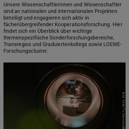
Unsere Wissenschaftlerinnen und Wissenschaftler
sind an nationalen und internationalen Projekten
beteiligt und engagieren sich aktiv in
fächerübergreifender Kooperationsforschung. Hier
findet sich ein Überblick über wichtige
themenspezifische Sonderforschungsbereiche,
Transregios und Graduiertenkollegs sowie LOEWE-
Forschungscluster.
Bild: ESM/TU Darmstadt