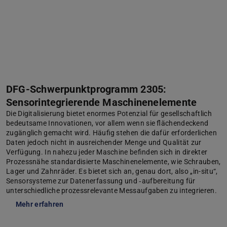
DFG-Schwerpunktprogramm 2305:
Sensorintegrierende Maschinenelemente
Die Digitalisierung bietet enormes Potenzial für gesellschaftlich
bedeutsame Innovationen, vor allem wenn sie flächendeckend
zugänglich gemacht wird. Häufig stehen die dafür erforderlichen
Daten jedoch nicht in ausreichender Menge und Qualität zur
Verfügung. In nahezu jeder Maschine befinden sich in direkter
Prozessnähe standardisierte Maschinenelemente, wie Schrauben,
Lager und Zahnräder. Es bietet sich an, genau dort, also „in-situ“,
Sensorsysteme zur Datenerfassung und ‑aufbereitung für
unterschiedliche prozessrelevante Messaufgaben zu integrieren.
Mehr erfahren