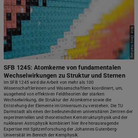
Bild: Chris Hartung
SFB 1245: Atomkerne von fundamentalen
Wechselwirkungen zu Struktur und Sternen
Im SFB 1245 wird die Arbeit von mehr als 100
Wissenschaftlerinnen und Wissenschaftlern koordiniert, um,
ausgehend von effektiven Feldtheorien der starken
Wechselwirkung, die Struktur der Atomkerne sowie die
Entstehung der Elemente im Universum zu verstehen. Die TU
Darmstadt als eines der bedeutendsten universitären Zentren der
experimentellen und theoretischen Kernstrukturphysik und der
nuklearen Astrophysik kombiniert hier ihre herausragende
Expertise mit Spitzenforschung der Johannes Gutenberg-
Universität im Bereich der Kernphysik.