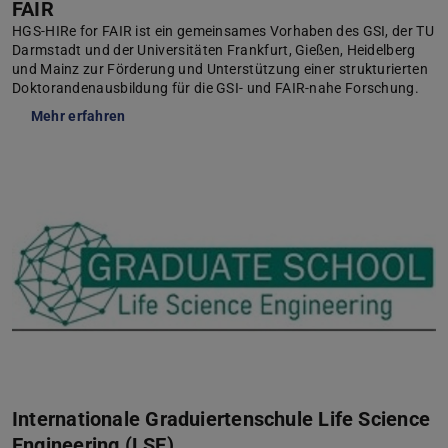
FAIR
HGS-HIRe for FAIR ist ein gemeinsames Vorhaben des GSI, der TU
Darmstadt und der Universitäten Frankfurt, Gießen, Heidelberg
und Mainz zur Förderung und Unterstützung einer strukturierten
Doktorandenausbildung für die GSI- und FAIR-nahe Forschung.
Mehr erfahren
Internationale Graduiertenschule Life Science
Engineering (LSE)