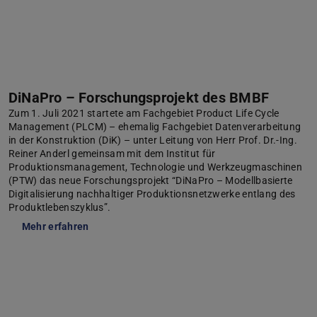
DiNaPro – Forschungsprojekt des BMBF
Zum 1. Juli 2021 startete am Fachgebiet Product Life Cycle
Management (PLCM) – ehemalig Fachgebiet Datenverarbeitung
in der Konstruktion (DiK) – unter Leitung von Herr Prof. Dr.-Ing.
Reiner Anderl gemeinsam mit dem Institut für
Produktionsmanagement, Technologie und Werkzeugmaschinen
(PTW) das neue Forschungsprojekt “DiNaPro – Modellbasierte
Digitalisierung nachhaltiger Produktionsnetzwerke entlang des
Produktlebenszyklus”.
Mehr erfahren