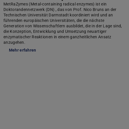
MetRaZymes (Metal-containing radical enzymes) ist ein
Doktorandennetzwerk (DN) , das von Prof. Nico Bruns an der
Technischen Universität Darmstadt koordiniert wird und an
führenden europäischen Universitäten, die die nächste
Generation von Wissenschaftlern ausbildet, die in der Lage sind,
die Konzeption, Entwicklung und Umsetzung neuartiger
enzymatischer Reaktionen in einem ganzheitlichen Ansatz
anzugehen.
Mehr erfahren