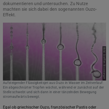
dokumentieren und untersuchen. Zu Nutze
machten sie sich dabei den sogenannten Ouzo-
Effekt.
Bild: Steffen Bisswanger
Aufsteigender Flüssigkeitsjet aus Ouzo in Wasser im Zeitverlauf:
Ein abgeschnürter Tropfen wächst, während er zunächst auf der
Stelle schwebt und sich dann in einer tänzelnden Bewegung
stromaufwärts bewegt.
Egal ob griechischer Ouzo, französischer Pastis oder