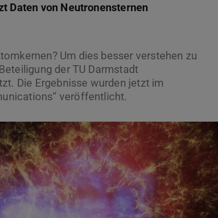
tzt Daten von Neutronensternen
Atomkernen? Um dies besser verstehen zu
Beteiligung der TU Darmstadt
zt. Die Ergebnisse wurden jetzt im
nications“ veröffentlicht.