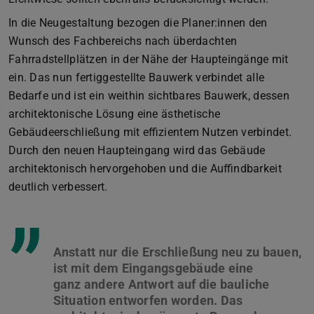
In die Neugestaltung bezogen die Planer:innen den
Wunsch des Fachbereichs nach überdachten
Fahrradstellplätzen in der Nähe der Haupteingänge mit
ein. Das nun fertiggestellte Bauwerk verbindet alle
Bedarfe und ist ein weithin sichtbares Bauwerk, dessen
architektonische Lösung eine ästhetische
Gebäudeerschließung mit effizientem Nutzen verbindet.
Durch den neuen Haupteingang wird das Gebäude
architektonisch hervorgehoben und die Auffindbarkeit
deutlich verbessert.
”
Anstatt nur die Erschließung neu zu bauen,
ist mit dem Eingangsgebäude eine
ganz andere Antwort auf die bauliche
Situation entworfen worden. Das