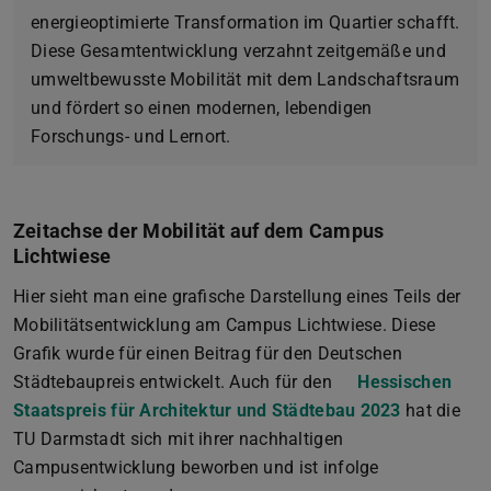
energieoptimierte Transformation im Quartier schafft.
Diese Gesamtentwicklung verzahnt zeitgemäße und
umweltbewusste Mobilität mit dem Landschaftsraum
und fördert so einen modernen, lebendigen
Forschungs- und Lernort.
Zeitachse der Mobilität auf dem Campus
Lichtwiese
Hier sieht man eine grafische Darstellung eines Teils der
Mobilitätsentwicklung am Campus Lichtwiese. Diese
Grafik wurde für einen Beitrag für den Deutschen
Städtebaupreis entwickelt. Auch für den
Hessischen
Staatspreis für Architektur und Städtebau 2023
hat die
TU Darmstadt sich mit ihrer nachhaltigen
Campusentwicklung beworben und ist infolge