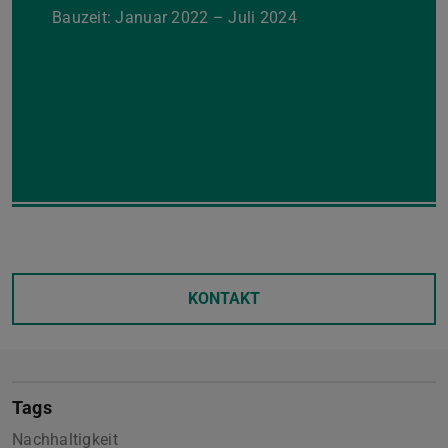
Bauzeit: Januar 2022 – Juli 2024
Zurück
Vor
KONTAKT
Tags
Nachhaltigkeit