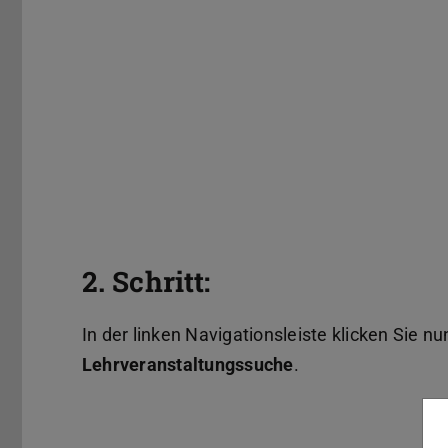
2. Schritt:
In der linken Navigationsleiste klicken Sie nu
Lehrveranstaltungssuche
.