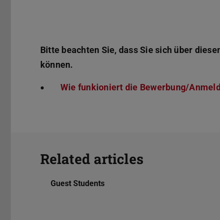
Bitte beachten Sie, dass Sie sich über die
können.
Wie funkioniert die Bewerbung/Anmeld
Related articles
Guest Students