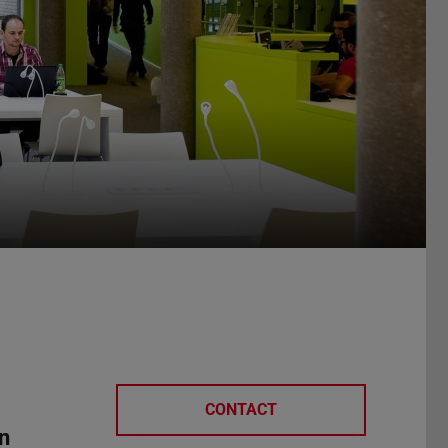
CONTACT
n