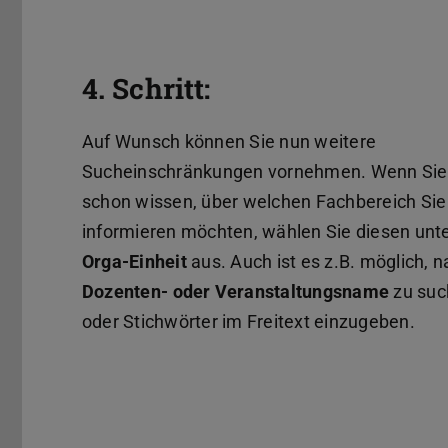
4. Schritt:
Auf Wunsch können Sie nun weitere
Sucheinschränkungen vornehmen. Wenn Sie 
schon wissen, über welchen Fachbereich Sie
informieren möchten, wählen Sie diesen unt
Orga-Einheit
aus. Auch ist es z.B. möglich, 
Dozenten-
oder
Veranstaltungsname
zu suc
oder Stichwörter im Freitext einzugeben.