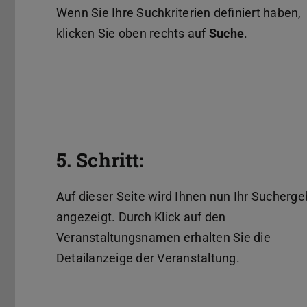
Wenn Sie Ihre Suchkriterien definiert haben,
klicken Sie oben rechts auf
Suche
.
5. Schritt:
Auf dieser Seite wird Ihnen nun Ihr Sucherge
angezeigt. Durch Klick auf den
Veranstaltungsnamen erhalten Sie die
Detailanzeige der Veranstaltung.