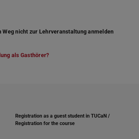
sen Weg nicht zur Lehrveranstaltung anmelden
ung als Gasthörer?
Registration as a guest student in TUCaN /
Registration for the course