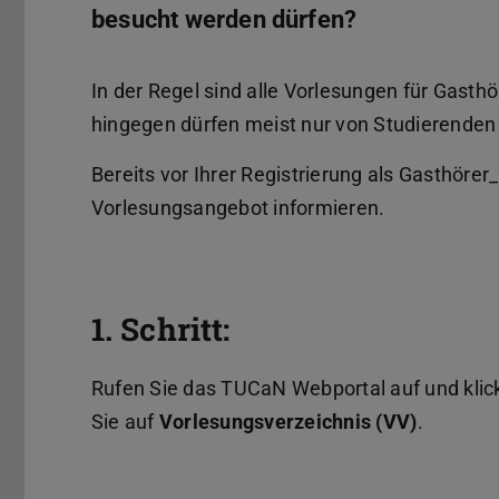
besucht werden dürfen?
In der Regel sind alle Vorlesungen für Gast
hingegen dürfen meist nur von Studierenden
Bereits vor Ihrer Registrierung als Gasthöre
Vorlesungsangebot informieren.
1. Schritt:
Rufen Sie das TUCaN Webportal auf und klic
Sie auf
Vorlesungsverzeichnis (VV)
.