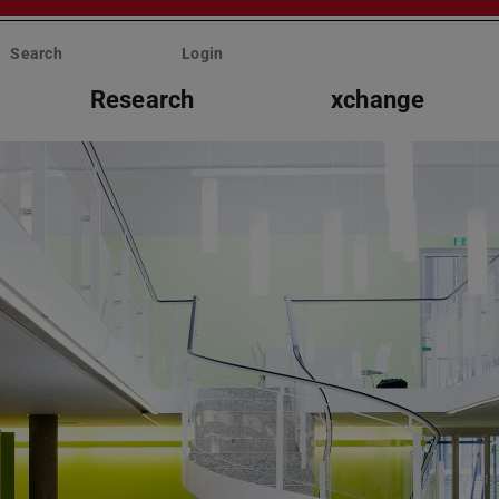
Search
Login
Research
xchange