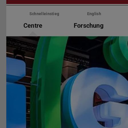
Menü
überspringen
Schnelleinstieg
English
Centre
Forschung