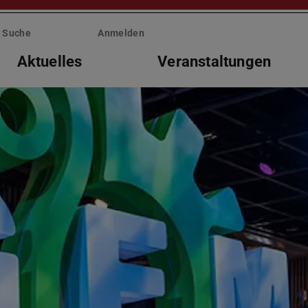
Suche
Anmelden
Aktuelles
Veranstaltungen