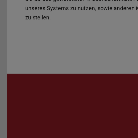
unseres Systems zu nutzen, sowie anderen
zu stellen.