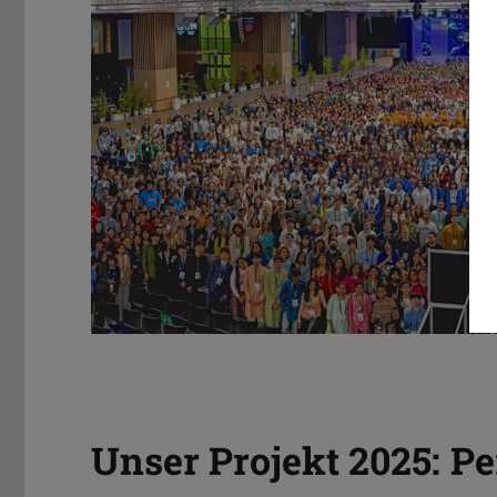
Unser Projekt 2025: P