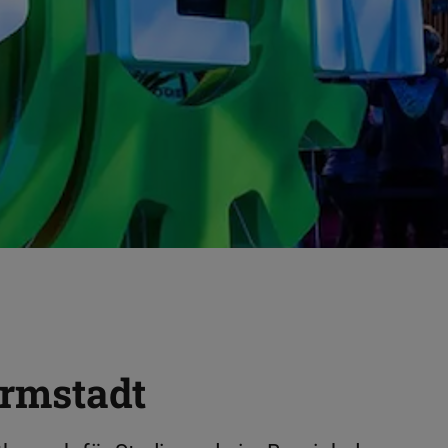
rmstadt