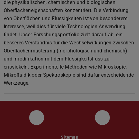
die physikalischen, chemischen und biologischen
Oberflächeneigenschaften konzentriert. Die Verbindung
von Oberflächen und Flüssigkeiten ist von besonderem
Interesse, weil dies für viele Technologien Anwendung
findet. Unser Forschungsportfolio zielt darauf ab, ein
besseres Verständnis für die Wechselwirkungen zwischen
Oberflächenmusterung (morphologisch und chemisch)
und -modifikation mit dem Flüssigkeitsfluss zu
entwickeln. Experimentelle Methoden wie Mikroskopie,
Mikrofluidik oder Spektroskopie sind dafür entscheidende
Werkzeuge.
Bluesky
LinkedIn
Sitemap