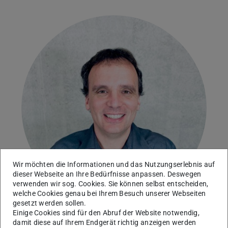
Wir möchten die Informationen und das Nutzungserlebnis auf
dieser Webseite an Ihre Bedürfnisse anpassen. Deswegen
verwenden wir sog. Cookies. Sie können selbst entscheiden,
welche Cookies genau bei Ihrem Besuch unserer Webseiten
gesetzt werden sollen.
Einige Cookies sind für den Abruf der Website notwendig,
damit diese auf Ihrem Endgerät richtig anzeigen werden