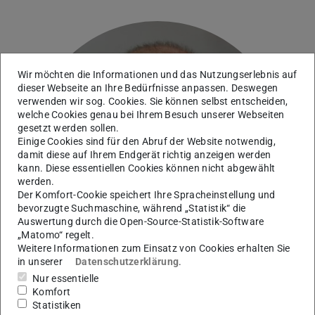
Wir möchten die Informationen und das Nutzungserlebnis auf
dieser Webseite an Ihre Bedürfnisse anpassen. Deswegen
verwenden wir sog. Cookies. Sie können selbst entscheiden,
welche Cookies genau bei Ihrem Besuch unserer Webseiten
gesetzt werden sollen.
Einige Cookies sind für den Abruf der Website notwendig,
damit diese auf Ihrem Endgerät richtig anzeigen werden
kann. Diese essentiellen Cookies können nicht abgewählt
werden.
Der Komfort-Cookie speichert Ihre Spracheinstellung und
bevorzugte Suchmaschine, während „Statistik“ die
Auswertung durch die Open-Source-Statistik-Software
„Matomo“ regelt.
Weitere Informationen zum Einsatz von Cookies erhalten Sie
in unserer
Datenschutzerklärung
.
Nur essentielle
Komfort
Statistiken