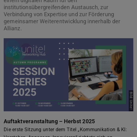
einem digitalen Raum für den
institutionsübergreifenden Austausch, zur
Verbindung von Expertise und zur Förderung
gemeinsamer Weiterentwicklung innerhalb der
Allianz.
Bild: Unite!
Auftaktveranstaltung – Herbst 2025
Die erste Sitzung unter dem Titel „Kommunikation & KI: