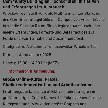
Community Building an Hochschulen: Initiativen
und Erfahrungen im Austausch
Wroclaw Tech stellt konkrete Maßnahmen zur Stärkung
des Gemeinschaftsgefühls am Campus vor. Anschließend
bietet die Session Raum für kollegialen Austausch über
eigene Erfahrungen, Formate und Best Practices zur
Förderung von Teilhabe und Zusammenarbeit.
Gastgeberin: Aleksandra Tomaszewska, Wroclaw Tech
Datum: 18. November 2025
Uhrzeit: 13:00–14:00 Uhr (MEZ)
Information & Anmeldung.
Große Online-Kurse: Praxis,
Studierendenmotivation und Arbeitsaufwand
Erfahrungsaustausch zu effektiven Lehrstrategien in
großformatigen Online-Kursen. Im Fokus stehen flexible
Kursgestaltung, Motivation großer Gruppen und