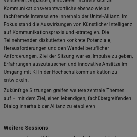
Verstehen, Anpassen, Innovieren“ richtete sich an
Kommunikationsverantwortliche ebenso wie an
fachfremde Interessierte innerhalb der Unite!-Allianz. Im
Fokus stand die Auswirkungen von Künstlicher Intelligenz
auf Kommunikationspraxis und -strategien. Die
Teilnehmenden diskutierten konkrete Potenziale,
Herausforderungen und den Wandel beruflicher
Anforderungen. Ziel der Sitzung war es, Impulse zu geben,
Erfahrungen auszutauschen und innovative Ansätze im
Umgang mit KI in der Hochschulkommunikation zu
entwickeln.
Zukünftige Sitzungen greifen weitere zentrale Themen
auf – mit dem Ziel, einen lebendigen, fachübergreifenden
Dialog innerhalb der Allianz zu etablieren.
Weitere Sessions