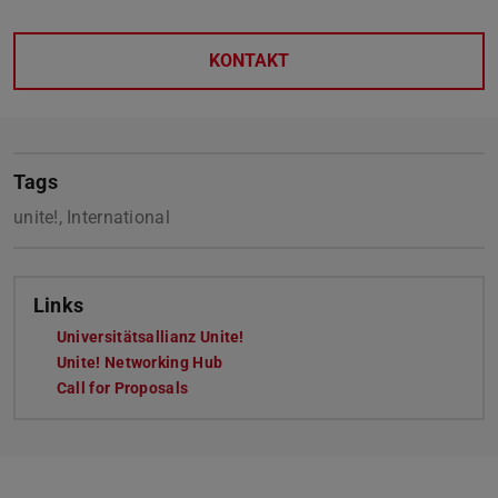
KONTAKT
Tags
unite!, International
Links
Universitätsallianz Unite!
Unite! Networking Hub
Call for Proposals