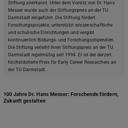
Stiftung anerkannt. Unter dem Vorsitz von Dr. Hans
Messer wurde auch der Stiftungspreis an der TU
Darmstadt eingeführt. Die Stiftung fördert
Forschungsprojekte, unterstützt wissenschaftliche
und schulische Einrichtungen und vergibt
kontinuierlich Bildungs- und Forschungsstipendien.
Die Stiftung verleiht ihren Stiftungspreis an der TU
Darmstadt regelmäßig seit 1994. Er ist der derzeit
höchstdotierte Preis für Early Career Researchers an
der TU Darmstadt.
100 Jahre Dr. Hans Messer: Forschende fördern,
Zukunft gestalten