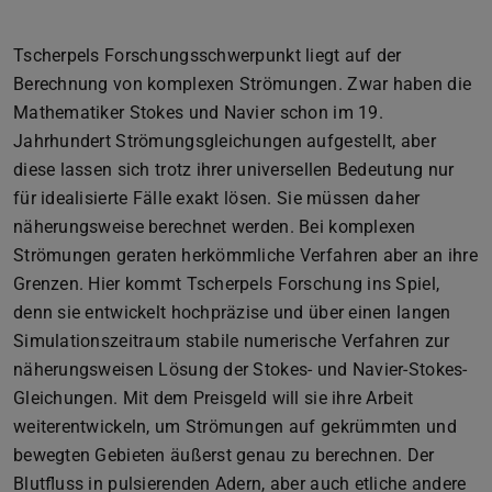
Tscherpels Forschungsschwerpunkt liegt auf der
Berechnung von komplexen Strömungen. Zwar haben die
Mathematiker Stokes und Navier schon im 19.
Jahrhundert Strömungsgleichungen aufgestellt, aber
diese lassen sich trotz ihrer universellen Bedeutung nur
für idealisierte Fälle exakt lösen. Sie müssen daher
näherungsweise berechnet werden. Bei komplexen
Strömungen geraten herkömmliche Verfahren aber an ihre
Grenzen. Hier kommt Tscherpels Forschung ins Spiel,
denn sie entwickelt hochpräzise und über einen langen
Simulationszeitraum stabile numerische Verfahren zur
näherungsweisen Lösung der Stokes- und Navier-Stokes-
Gleichungen. Mit dem Preisgeld will sie ihre Arbeit
weiterentwickeln, um Strömungen auf gekrümmten und
bewegten Gebieten äußerst genau zu berechnen. Der
Blutfluss in pulsierenden Adern, aber auch etliche andere