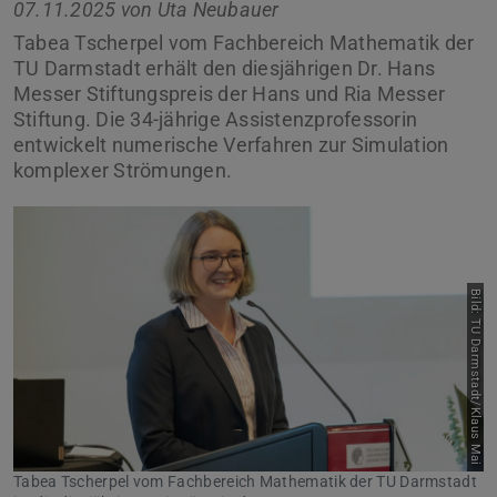
07.11.2025 von
Uta Neubauer
Tabea Tscherpel vom Fachbereich Mathematik der
TU Darmstadt erhält den diesjährigen Dr. Hans
Messer Stiftungspreis der Hans und Ria Messer
Stiftung. Die 34-jährige Assistenzprofessorin
entwickelt numerische Verfahren zur Simulation
komplexer Strömungen.
Bild: TU Darmstadt/Klaus Mai
Zurück
Vor
Tabea Tscherpel vom Fachbereich Mathematik der TU Darmstadt