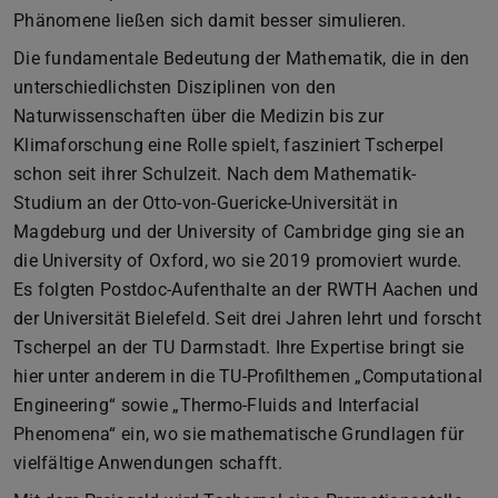
Phänomene ließen sich damit besser simulieren.
Die fundamentale Bedeutung der Mathematik, die in den
unterschiedlichsten Disziplinen von den
Naturwissenschaften über die Medizin bis zur
Klimaforschung eine Rolle spielt, fasziniert Tscherpel
schon seit ihrer Schulzeit. Nach dem Mathematik-
Studium an der Otto-von-Guericke-Universität in
Magdeburg und der University of Cambridge ging sie an
die University of Oxford, wo sie 2019 promoviert wurde.
Es folgten Postdoc-Aufenthalte an der RWTH Aachen und
der Universität Bielefeld. Seit drei Jahren lehrt und forscht
Tscherpel an der TU Darmstadt. Ihre Expertise bringt sie
hier unter anderem in die TU-Profilthemen „Computational
Engineering“ sowie „Thermo-Fluids and Interfacial
Phenomena“ ein, wo sie mathematische Grundlagen für
vielfältige Anwendungen schafft.