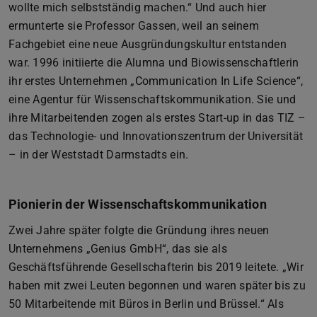
wollte mich selbstständig machen.“ Und auch hier
ermunterte sie Professor Gassen, weil an seinem
Fachgebiet eine neue Ausgründungskultur entstanden
war. 1996 initiierte die Alumna und Biowissenschaftlerin
ihr erstes Unternehmen „Communication In Life Science“,
eine Agentur für Wissenschaftskommunikation. Sie und
ihre Mitarbeitenden zogen als erstes Start-up in das TIZ –
das Technologie- und Innovationszentrum der Universität
– in der Weststadt Darmstadts ein.
Pionierin der Wissenschaftskommunikation
Zwei Jahre später folgte die Gründung ihres neuen
Unternehmens „Genius GmbH“, das sie als
Geschäftsführende Gesellschafterin bis 2019 leitete. „Wir
haben mit zwei Leuten begonnen und waren später bis zu
50 Mitarbeitende mit Büros in Berlin und Brüssel.“ Als