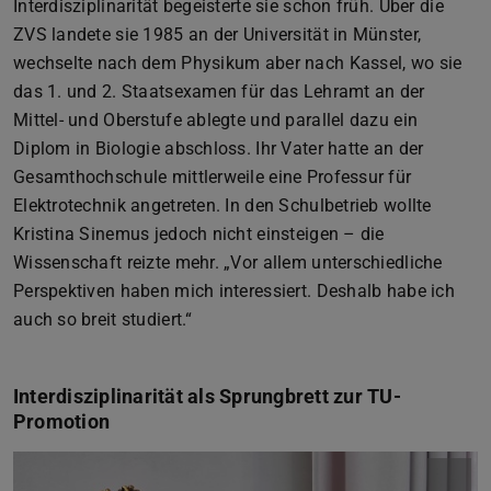
Interdisziplinarität begeisterte sie schon früh. Über die
ZVS landete sie 1985 an der Universität in Münster,
wechselte nach dem Physikum aber nach Kassel, wo sie
das 1. und 2. Staatsexamen für das Lehramt an der
Mittel- und Oberstufe ablegte und parallel dazu ein
Diplom in Biologie abschloss. Ihr Vater hatte an der
Gesamthochschule mittlerweile eine Professur für
Elektrotechnik angetreten. In den Schulbetrieb wollte
Kristina Sinemus jedoch nicht einsteigen – die
Wissenschaft reizte mehr. „Vor allem unterschiedliche
Perspektiven haben mich interessiert. Deshalb habe ich
auch so breit studiert.“
Interdisziplinarität als Sprungbrett zur TU-
Promotion