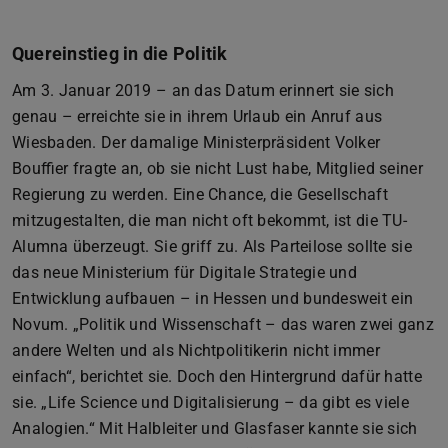
Quereinstieg in die Politik
Am 3. Januar 2019 – an das Datum erinnert sie sich
genau – erreichte sie in ihrem Urlaub ein Anruf aus
Wiesbaden. Der damalige Ministerpräsident Volker
Bouffier fragte an, ob sie nicht Lust habe, Mitglied seiner
Regierung zu werden. Eine Chance, die Gesellschaft
mitzugestalten, die man nicht oft bekommt, ist die TU-
Alumna überzeugt. Sie griff zu. Als Parteilose sollte sie
das neue Ministerium für Digitale Strategie und
Entwicklung aufbauen – in Hessen und bundesweit ein
Novum. „Politik und Wissenschaft – das waren zwei ganz
andere Welten und als Nichtpolitikerin nicht immer
einfach“, berichtet sie. Doch den Hintergrund dafür hatte
sie. „Life Science und Digitalisierung – da gibt es viele
Analogien.“ Mit Halbleiter und Glasfaser kannte sie sich