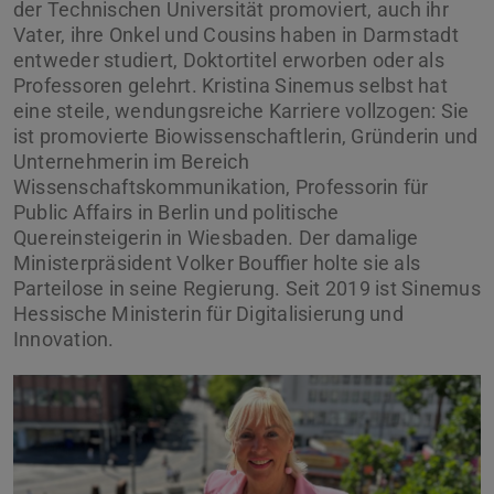
der Technischen Universität promoviert, auch ihr
Vater, ihre Onkel und Cousins haben in Darmstadt
entweder studiert, Doktortitel erworben oder als
Professoren gelehrt. Kristina Sinemus selbst hat
eine steile, wendungsreiche Karriere vollzogen: Sie
ist promovierte Biowissenschaftlerin, Gründerin und
Unternehmerin im Bereich
Wissenschaftskommunikation, Professorin für
Public Affairs in Berlin und politische
Quereinsteigerin in Wiesbaden. Der damalige
Ministerpräsident Volker Bouffier holte sie als
Parteilose in seine Regierung. Seit 2019 ist Sinemus
Hessische Ministerin für Digitalisierung und
Innovation.