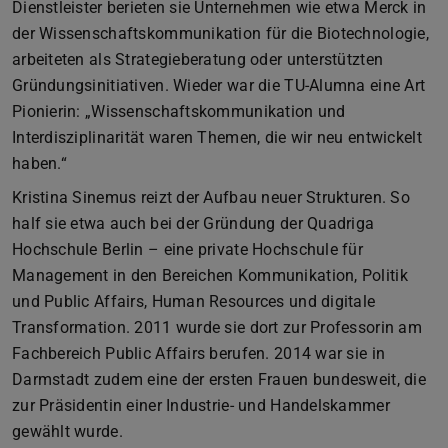
Dienstleister berieten sie Unternehmen wie etwa Merck in
der Wissenschaftskommunikation für die Biotechnologie,
arbeiteten als Strategieberatung oder unterstützten
Gründungsinitiativen. Wieder war die TU-Alumna eine Art
Pionierin: „Wissenschaftskommunikation und
Interdisziplinarität waren Themen, die wir neu entwickelt
haben.“
Kristina Sinemus reizt der Aufbau neuer Strukturen. So
half sie etwa auch bei der Gründung der Quadriga
Hochschule Berlin – eine private Hochschule für
Management in den Bereichen Kommunikation, Politik
und Public Affairs, Human Resources und digitale
Transformation. 2011 wurde sie dort zur Professorin am
Fachbereich Public Affairs berufen. 2014 war sie in
Darmstadt zudem eine der ersten Frauen bundesweit, die
zur Präsidentin einer Industrie- und Handelskammer
gewählt wurde.