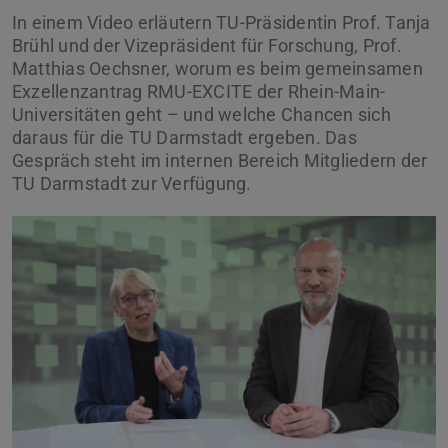
In einem Video erläutern TU-Präsidentin Prof. Tanja
Brühl und der Vizepräsident für Forschung, Prof.
Matthias Oechsner, worum es beim gemeinsamen
Exzellenzantrag RMU-EXCITE der Rhein-Main-
Universitäten geht – und welche Chancen sich
daraus für die TU Darmstadt ergeben. Das
Gespräch steht im internen Bereich Mitgliedern der
TU Darmstadt zur Verfügung.