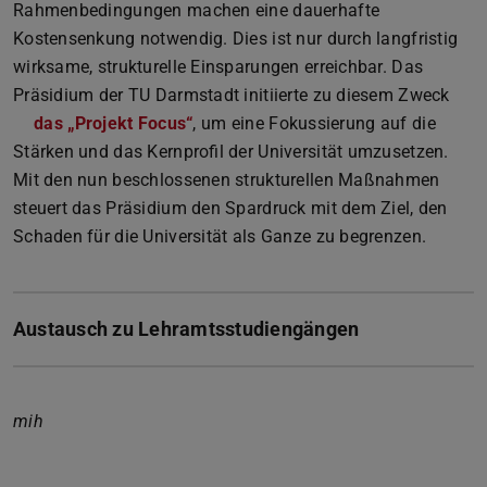
Rahmenbedingungen machen eine dauerhafte
Kostensenkung notwendig. Dies ist nur durch langfristig
wirksame, strukturelle Einsparungen erreichbar. Das
Präsidium der TU Darmstadt initiierte zu diesem Zweck
das „Projekt Focus“
, um eine Fokussierung auf die
Stärken und das Kernprofil der Universität umzusetzen.
Mit den nun beschlossenen strukturellen Maßnahmen
steuert das Präsidium den Spardruck mit dem Ziel, den
Schaden für die Universität als Ganze zu begrenzen.
Austausch zu Lehramtsstudiengängen
mih