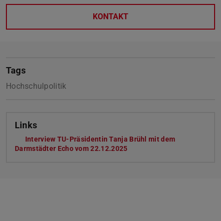
KONTAKT
Tags
Hochschulpolitik
Links
Interview TU-Präsidentin Tanja Brühl mit dem
Darmstädter Echo vom 22.12.2025