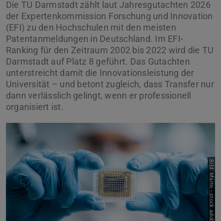
Die TU Darmstadt zählt laut Jahresgutachten 2026
der Expertenkommission Forschung und Innovation
(EFI) zu den Hochschulen mit den meisten
Patentanmeldungen in Deutschland. Im EFI-
Ranking für den Zeitraum 2002 bis 2022 wird die TU
Darmstadt auf Platz 8 geführt. Das Gutachten
unterstreicht damit die Innovationsleistung der
Universität – und betont zugleich, dass Transfer nur
dann verlässlich gelingt, wenn er professionell
organisiert ist.
Bild: Martn - stock.adobe.com