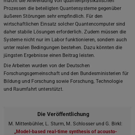
macht die Anwendung von quantenphysikalischen
Prozessen die beteiligten Quantensysteme gegenüber
äußeren Störungen sehr empfindlich. Für den
wirtschaftlichen Einsatz solcher Quantencomputer sind
daher stabile Lösungen erforderlich. Zudem müssen die
Systeme nicht nur im Labor funktionieren, sondern auch
unter realen Bedingungen bestehen. Dazu könnten die
jüngsten Ergebnisse einen Beitrag leisten.
Die Arbeiten wurden von der Deutschen
Forschungsgemeinschaft und den Bundesministerien für
Bildung und Forschung sowie Forschung, Technologie
und Raumfahrt unterstützt.
Die Veröffentlichung
M. Mittenbühler, L. Sturm, M. Schlosser und G. Birkl:
„Model-based real-time synthesis of acousto-