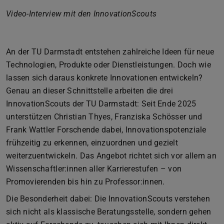
Video-Interview mit den InnovationScouts
An der TU Darmstadt entstehen zahlreiche Ideen für neue
Technologien, Produkte oder Dienstleistungen. Doch wie
lassen sich daraus konkrete Innovationen entwickeln?
Genau an dieser Schnittstelle arbeiten die drei
InnovationScouts der TU Darmstadt: Seit Ende 2025
unterstützen Christian Thyes, Franziska Schösser und
Frank Wattler Forschende dabei, Innovationspotenziale
frühzeitig zu erkennen, einzuordnen und gezielt
weiterzuentwickeln. Das Angebot richtet sich vor allem an
Wissenschaftler:innen aller Karrierestufen – von
Promovierenden bis hin zu Professor:innen.
Die Besonderheit dabei: Die InnovationScouts verstehen
sich nicht als klassische Beratungsstelle, sondern gehen