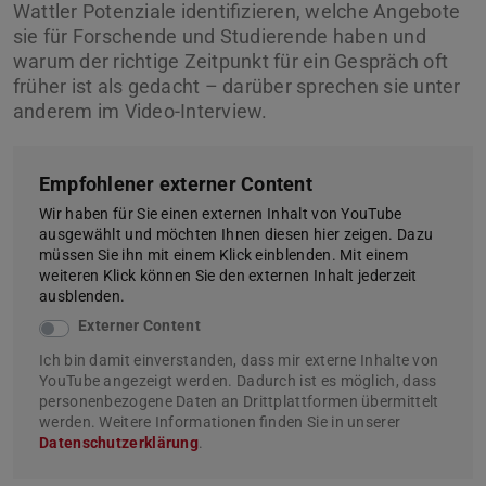
Wattler Potenziale identifizieren, welche Angebote
sie für Forschende und Studierende haben und
warum der richtige Zeitpunkt für ein Gespräch oft
früher ist als gedacht – darüber sprechen sie unter
anderem im Video-Interview.
Empfohlener externer Content
Wir haben für Sie einen externen Inhalt von YouTube
ausgewählt und möchten Ihnen diesen hier zeigen. Dazu
müssen Sie ihn mit einem Klick einblenden. Mit einem
weiteren Klick können Sie den externen Inhalt jederzeit
ausblenden.
Externer Content
Ich bin damit einverstanden, dass mir externe Inhalte von
YouTube angezeigt werden. Dadurch ist es möglich, dass
personenbezogene Daten an Drittplattformen übermittelt
werden. Weitere Informationen finden Sie in unserer
Datenschutzerklärung
.