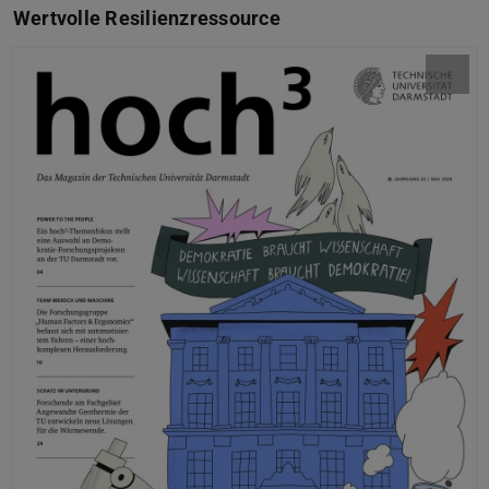
Wertvolle Resilienzressource