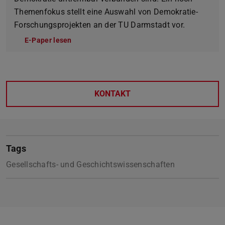
Themenfokus stellt eine Auswahl von Demokratie-
Forschungsprojekten an der TU Darmstadt vor.
E-Paper lesen
KONTAKT
Tags
Gesellschafts- und Geschichtswissenschaften