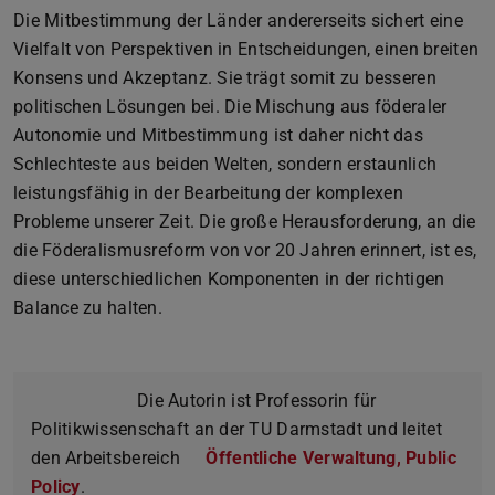
Die Mitbestimmung der Länder andererseits sichert eine
Vielfalt von Perspektiven in Entscheidungen, einen breiten
Konsens und Akzeptanz. Sie trägt somit zu besseren
politischen Lösungen bei. Die Mischung aus föderaler
Autonomie und Mitbestimmung ist daher nicht das
Schlechteste aus beiden Welten, sondern erstaunlich
leistungsfähig in der Bearbeitung der komplexen
Probleme unserer Zeit. Die große Herausforderung, an die
die Föderalismusreform von vor 20 Jahren erinnert, ist es,
diese unterschiedlichen Komponenten in der richtigen
Balance zu halten.
Die Autorin ist Professorin für
Politikwissenschaft an der TU Darmstadt und leitet
den Arbeitsbereich
Öffentliche Verwaltung, Public
Policy
.