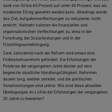
sank von 50 bis 60 Prozent auf unter 40 Prozent, was als
moderater Erfolg gewertet werden kann. Allerdings wurde
das Ziel, Aufgabenverflechtungen zu reduzieren, nicht
erreicht. Vielmehr nahmen die finanziellen und
organisatorischen Verflechtungen zu, etwa in der
Forschung, bei Sozialleistungen und in der
Flüchtlingsunterbringung.
Zwei Jahrzehnte nach der Reform wird erneut eine
Föderalismusreform gefordert. Die Erfahrungen der
Polykrise der vergangenen Jahre deuten auf eine
begrenzte staatliche Handlungsfähigkeit. Reformen
dauern lang, werden zerredet, und die politischen
Verantwortungen sind unklar. Wie sind diese aktuellen
Überlegungen im Lichte der Erfahrungen der vergangenen
20 Jahre zu bewerten?