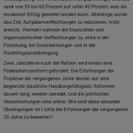
sank von 50 bis 60 Prozent auf unter 40 Prozent, was als
moderater Erfolg gewertet werden kann. Allerdings wurde
das Ziel, Aufgabenverflechtungen zu reduzieren, nicht
erreicht. Vielmehr nahmen die finanziellen und
organisatorischen Verflechtungen zu, etwa in der
Forschung, bei Sozialleistungen und in der
Flüchtlingsunterbringung.
Zwei Jahrzehnte nach der Reform wird erneut eine
Föderalismusreform gefordert. Die Erfahrungen der
Polykrise der vergangenen Jahre deuten auf eine
begrenzte staatliche Handlungsfähigkeit. Reformen
dauern lang, werden zerredet, und die politischen
Verantwortungen sind unklar. Wie sind diese aktuellen
Überlegungen im Lichte der Erfahrungen der vergangenen
20 Jahre zu bewerten?