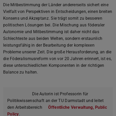
Die Mitbestimmung der Länder andererseits sichert eine
Vielfalt von Perspektiven in Entscheidungen, einen breiten
Konsens und Akzeptanz. Sie trägt somit zu besseren
politischen Lösungen bei. Die Mischung aus föderaler
Autonomie und Mitbestimmung ist daher nicht das
Schlechteste aus beiden Welten, sondern erstaunlich
leistungsfähig in der Bearbeitung der komplexen
Probleme unserer Zeit. Die große Herausforderung, an die
die Föderalismusreform von vor 20 Jahren erinnert, ist es,
diese unterschiedlichen Komponenten in der richtigen
Balance zu halten.
Die Autorin ist Professorin für
Politikwissenschaft an der TU Darmstadt und leitet
den Arbeitsbereich
Öffentliche Verwaltung, Public
Policy
.