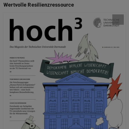
Wertvolle Resilienzressource