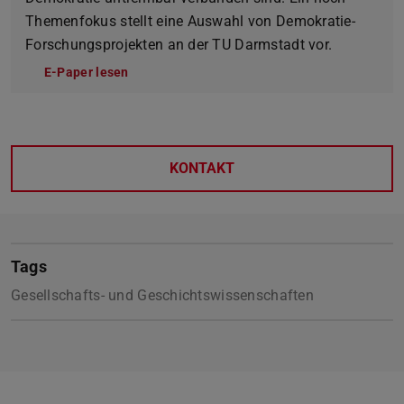
Themenfokus stellt eine Auswahl von Demokratie-
Forschungsprojekten an der TU Darmstadt vor.
E-Paper lesen
KONTAKT
Tags
Gesellschafts- und Geschichtswissenschaften