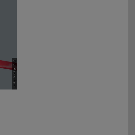
Bild: Magnotherm