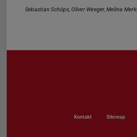
Sebastian Schöps, Oliver Weeger, Melina Merk
Kontakt
Sitemap