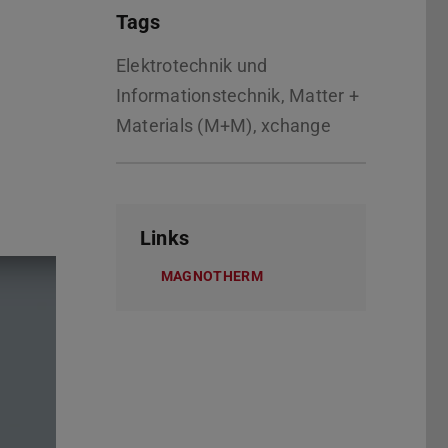
Tags
Elektrotechnik und
Informationstechnik, Matter +
Materials (M+M), xchange
Links
MAGNOTHERM