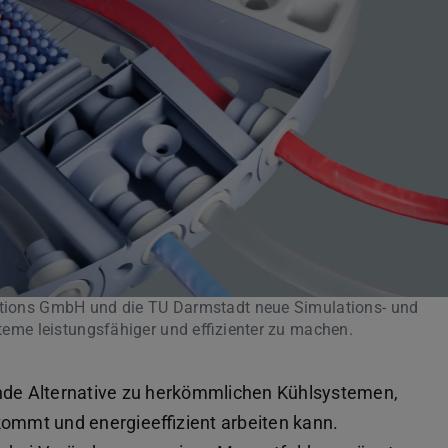
ons GmbH und die TU Darmstadt neue Simulations- und
me leistungsfähiger und effizienter zu machen.
ende Alternative zu herkömmlichen Kühlsystemen,
kommt und energieeffizient arbeiten kann.