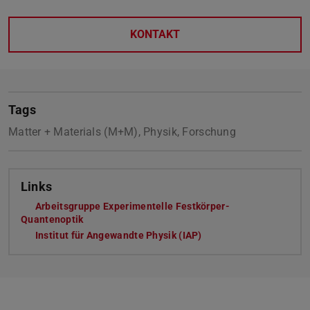
KONTAKT
Tags
Matter + Materials (M+M), Physik, Forschung
Links
Arbeitsgruppe Experimentelle Festkörper-
Quantenoptik
Institut für Angewandte Physik (IAP)