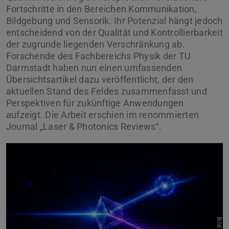
Fortschritte in den Bereichen Kommunikation,
Bildgebung und Sensorik. Ihr Potenzial hängt jedoch
entscheidend von der Qualität und Kontrollierbarkeit
der zugrunde liegenden Verschränkung ab.
Forschende des Fachbereichs Physik der TU
Darmstadt haben nun einen umfassenden
Übersichtsartikel dazu veröffentlicht, der den
aktuellen Stand des Feldes zusammenfasst und
Perspektiven für zukünftige Anwendungen
aufzeigt. Die Arbeit erschien im renommierten
Journal „Laser & Photonics Reviews“.