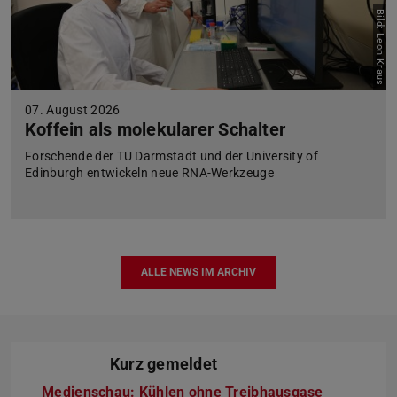
Bild: Leon Kraus
07. August 2026
Koffein als molekularer Schalter
Forschende der TU Darmstadt und der University of
Edinburgh entwickeln neue RNA-Werkzeuge
ALLE NEWS IM ARCHIV
Kurz gemeldet
Medienschau: Kühlen ohne Treibhausgase