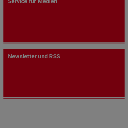
Service für Medien
Newsletter und RSS