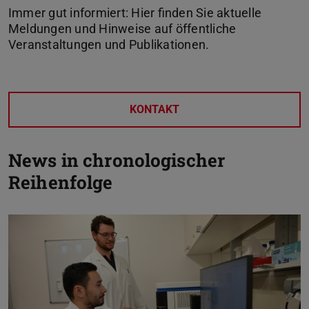
Immer gut informiert: Hier finden Sie aktuelle
Meldungen und Hinweise auf öffentliche
Veranstaltungen und Publikationen.
KONTAKT
Zurück
News in chronologischer
Reihenfolge
Vor