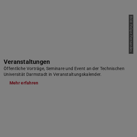
Bild: Felipe Fernandes
Veranstaltungen
Öffentliche Vorträge, Seminare und Event an der Technischen
Universität Darmstadt in Veranstaltungskalender.
Mehr erfahren