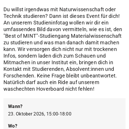
Du willst irgendwas mit Naturwissenschaft oder
Technik studieren? Dann ist dieses Event für dich!
An unserem Studieninfotag wollen wir dir ein
umfassendes Bild davon vermitteln, wie es ist, den
"Best of MINT"-Studiengang Materialwissenschaft
zu studieren und was man danach damit machen
kann. Wir versorgen dich nicht nur mit trockenen
Infos, sondern laden dich zum Schauen und
Mitmachen in unser Institut ein, bringen dich in
Kontakt mit Studierenden, Absolvent:innen und
Forschenden. Keine Frage bleibt unbeantwortet.
Natürlich darf auch ein Ride auf unserem
waschechten Hoverboard nicht fehlen!
Wann?
23. Oktober 2026, 15:00-18:00
Wo?