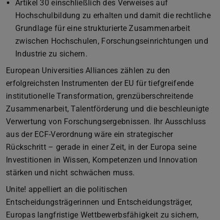
Artikel 30 einschließlich des Verweises auf
Hochschulbildung zu erhalten und damit die rechtliche
Grundlage für eine strukturierte Zusammenarbeit
zwischen Hochschulen, Forschungseinrichtungen und
Industrie zu sichern.
European Universities Alliances zählen zu den
erfolgreichsten Instrumenten der EU für tiefgreifende
institutionelle Transformation, grenzüberschreitende
Zusammenarbeit, Talentförderung und die beschleunigte
Verwertung von Forschungsergebnissen. Ihr Ausschluss
aus der ECF-Verordnung wäre ein strategischer
Rückschritt – gerade in einer Zeit, in der Europa seine
Investitionen in Wissen, Kompetenzen und Innovation
stärken und nicht schwächen muss.
Unite! appelliert an die politischen
Entscheidungsträgerinnen und Entscheidungsträger,
Europas langfristige Wettbewerbsfähigkeit zu sichern,