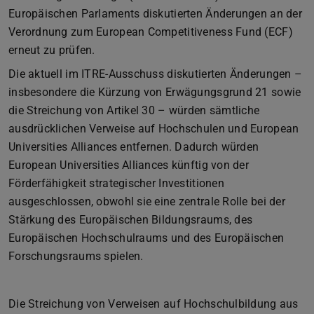
Europäischen Parlaments diskutierten Änderungen an der
Verordnung zum European Competitiveness Fund (ECF)
erneut zu prüfen.
Die aktuell im ITRE-Ausschuss diskutierten Änderungen –
insbesondere die Kürzung von Erwägungsgrund 21 sowie
die Streichung von Artikel 30 – würden sämtliche
ausdrücklichen Verweise auf Hochschulen und European
Universities Alliances entfernen. Dadurch würden
European Universities Alliances künftig von der
Förderfähigkeit strategischer Investitionen
ausgeschlossen, obwohl sie eine zentrale Rolle bei der
Stärkung des Europäischen Bildungsraums, des
Europäischen Hochschulraums und des Europäischen
Forschungsraums spielen.
Die Streichung von Verweisen auf Hochschulbildung aus