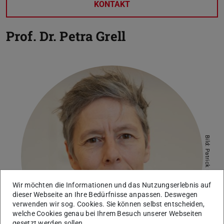
KONTAKT
Prof. Dr.
Petra Grell
Bild: Patrick Bal
Wir möchten die Informationen und das Nutzungserlebnis auf
dieser Webseite an Ihre Bedürfnisse anpassen. Deswegen
verwenden wir sog. Cookies. Sie können selbst entscheiden,
welche Cookies genau bei Ihrem Besuch unserer Webseiten
gesetzt werden sollen.