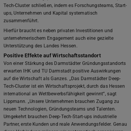
Tech-Cluster schließen, indem es Forschungsteams, Start-
ups, Unternehmen und Kapital systematisch
zusammenführt.
Hierfür braucht es neben privaten Investitionen und
unternehmerischem Engagement auch eine gezielte
Unterstützung des Landes Hessen.
Positive Effekte auf Wirtschaftsstandort
Von einer Stärkung des Darmstädter Gründungsstandorts
erwarten IHK und TU Darmstadt positive Auswirkungen
auf die Wirtschaft als Ganzes. „Das Darmstädter Deep-
Tech-Cluster ist ein Wirtschaftsprojekt, durch das Hessen
international an Wettbewerbsfähigkeit gewinnt“, sagt
Lippmann. „Unsere Unternehmen brauchen Zugang zu
neuen Technologien, Gründungsteams und Talenten.
Umgekehrt brauchen Deep-Tech-Start-ups industrielle
Partner, erste Kunden und reale Anwendungsfelder. Genau