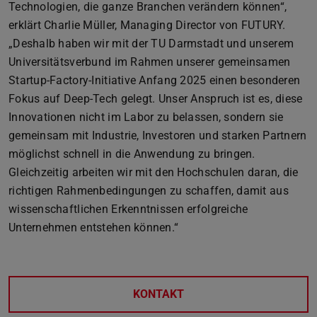
Technologien, die ganze Branchen verändern können“,
erklärt Charlie Müller, Managing Director von FUTURY.
„Deshalb haben wir mit der TU Darmstadt und unserem
Universitätsverbund im Rahmen unserer gemeinsamen
Startup-Factory-Initiative Anfang 2025 einen besonderen
Fokus auf Deep-Tech gelegt. Unser Anspruch ist es, diese
Innovationen nicht im Labor zu belassen, sondern sie
gemeinsam mit Industrie, Investoren und starken Partnern
möglichst schnell in die Anwendung zu bringen.
Gleichzeitig arbeiten wir mit den Hochschulen daran, die
richtigen Rahmenbedingungen zu schaffen, damit aus
wissenschaftlichen Erkenntnissen erfolgreiche
Unternehmen entstehen können.“
KONTAKT