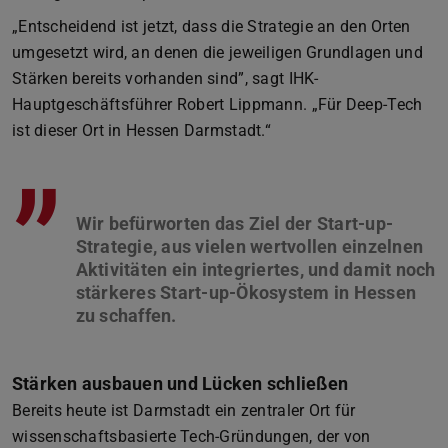
„Entscheidend ist jetzt, dass die Strategie an den Orten
umgesetzt wird, an denen die jeweiligen Grundlagen und
Stärken bereits vorhanden sind”, sagt IHK-
Hauptgeschäftsführer Robert Lippmann. „Für Deep-Tech
ist dieser Ort in Hessen Darmstadt.“
”
Wir befürworten das Ziel der Start-up-
Strategie, aus vielen wertvollen einzelnen
Aktivitäten ein integriertes, und damit noch
stärkeres Start-up-Ökosystem in Hessen
Stärken ausbauen und Lücken schließen
Bereits heute ist Darmstadt ein zentraler Ort für
wissenschaftsbasierte Tech-Gründungen, der von