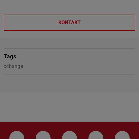
KONTAKT
Tags
xchange