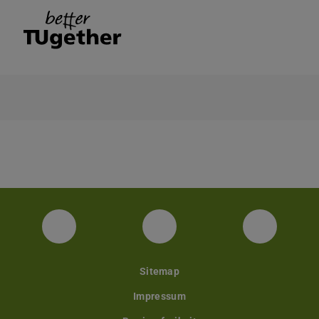
Facebook
Instagram
YouTube
Sitemap
Impressum