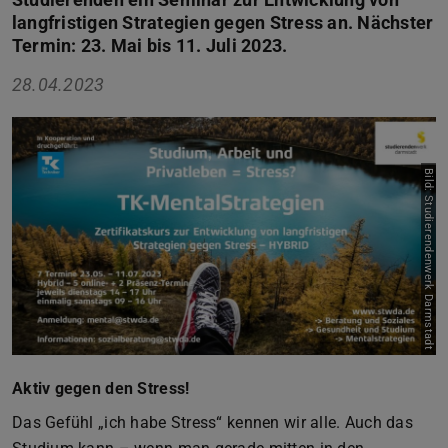
langfristigen Strategien gegen Stress an. Nächster
Termin: 23. Mai bis 11. Juli 2023.
28.04.2023
Bild: Studierendenwerk Darmstadt
Aktiv gegen den Stress!
Das Gefühl „ich habe Stress“ kennen wir alle. Auch das