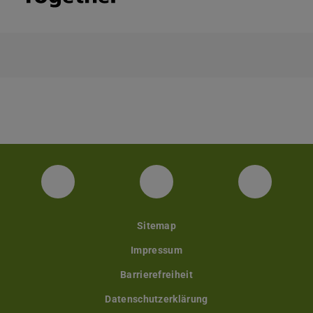
Facebook
Instagram
YouTube
Sitemap
Impressum
Barrierefreiheit
Datenschutzerklärung