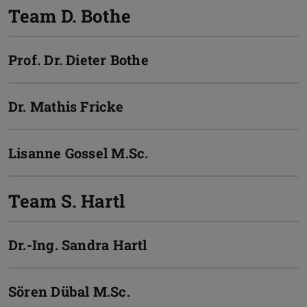
Team D. Bothe
Prof. Dr.
Dieter Bothe
Dr.
Mathis Fricke
Lisanne Gossel
M.Sc.
Team S. Hartl
Dr.-Ing.
Sandra Hartl
Sören Dübal
M.Sc.