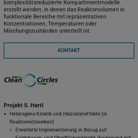
komplexitätsreduzierte Kompartimentmodelle
erstellt werden, in denen das Reaktorvolumen in
funktionale Bereiche mit repräsentativen
Konzentrationen, Temperaturen oder
Mischungszuständen unterteilt ist.
KONTAKT
Projekt S. Hartl
Heterogene Kinetik und Heizrateneffekte (in
Reaktornetzwerken)
Erweiterte Implementierung in Bezug auf
Festphasen- und Oberflächenkinetik (beginnend mit