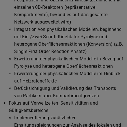
einzelnen 0D-Reaktoren (repräsentative
Kompartimente), bevor dies auf das gesamte
Netzwerk ausgeweitet wird)
Integration von physikalischen Modellen, beginnend
mit Ein-/Zwei-Schritt-Kinetik für Pyrolyse und
heterogene Oberflächenreaktionen (Konversion) (z.B.
Single First Order Reaction Ansatz)
Erweiterung der physikalischen Modelle in Bezug auf
Pyrolyse und heterogene Oberflächenreaktionen
Erweiterung der physikalischen Modelle im Hinblick
auf Heizrateneffekte
Berücksichtigung und Validierung des Transports
von Partikeln über Kompartimentgrenzen
Fokus auf Verweilzeiten, Sensitivitäten und
Gültigkeitsbereiche
Implementierung zusätzlicher
Erhaltungsgleichungen zur Analyse des lokalen und