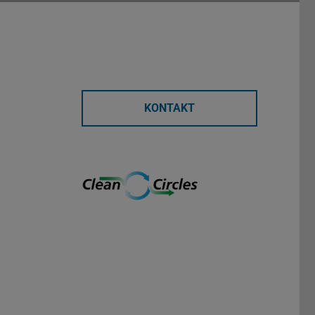
KONTAKT