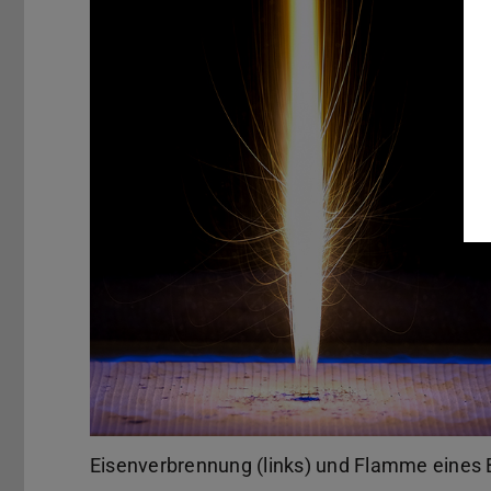
Eisenverbrennung (links) und Flamme eines 