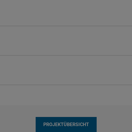
PROJEKTÜBERSICHT