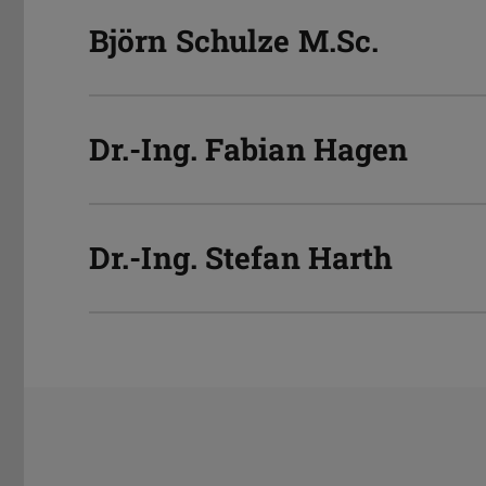
Björn Schulze
M.Sc.
Dr.-Ing.
Fabian Hagen
Dr.-Ing.
Stefan Harth