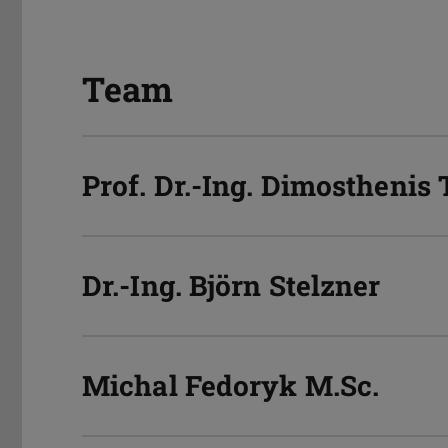
Team
Prof. Dr.-Ing.
Dimosthenis 
Dr.-Ing.
Björn Stelzner
Michal Fedoryk
M.Sc.