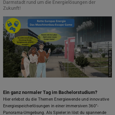
Darmstadt rund um die Energielösungen der
Zukunft!
Zurück
Vor
Bild: Clean Circles
Ein ganz normaler Tag im Bachelorstudium?
Hier erlebst du die Themen Energiewende und innovative
Energiespeicherlösungen in einer immersiven 360°-
Panorama-Umgebung. Als Spieler:in löst du spannende