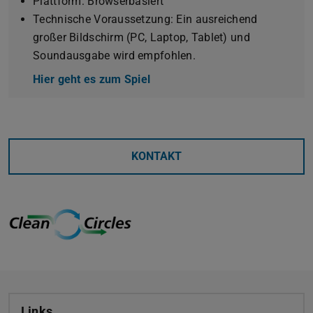
Plattform: Browserbasiert
Technische Voraussetzung: Ein ausreichend
großer Bildschirm (PC, Laptop, Tablet) und
Soundausgabe wird empfohlen.
Hier geht es zum Spiel
KONTAKT
Links