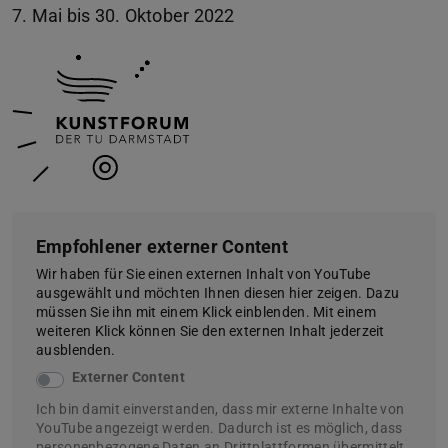
7. Mai bis 30. Oktober 2022
Empfohlener externer Content
Wir haben für Sie einen externen Inhalt von YouTube
ausgewählt und möchten Ihnen diesen hier zeigen. Dazu
müssen Sie ihn mit einem Klick einblenden. Mit einem
weiteren Klick können Sie den externen Inhalt jederzeit
ausblenden.
Externer Content
Ich bin damit einverstanden, dass mir externe Inhalte von
YouTube angezeigt werden. Dadurch ist es möglich, dass
personenbezogene Daten an Drittplattformen übermittelt