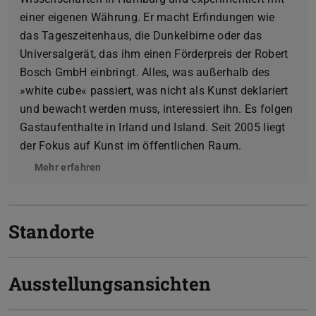
einer eigenen Währung. Er macht Erfindungen wie
das Tageszeitenhaus, die Dunkelbirne oder das
Universalgerät, das ihm einen Förderpreis der Robert
Bosch GmbH einbringt. Alles, was außerhalb des
»white cube« passiert, was nicht als Kunst deklariert
und bewacht werden muss, interessiert ihn. Es folgen
Gastaufenthalte in Irland und Island. Seit 2005 liegt
der Fokus auf Kunst im öffentlichen Raum.
Mehr erfahren
Standorte
Ausstellungsansichten