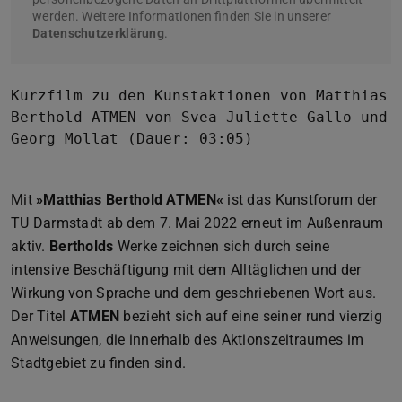
werden. Weitere Informationen finden Sie in unserer
Datenschutzerklärung
.
Kurzfilm zu den Kunstaktionen von Matthias
Berthold ATMEN von Svea Juliette Gallo und
Georg Mollat (Dauer: 03:05)
Mit
»Matthias Berthold ATMEN«
ist das Kunstforum der
TU Darmstadt ab dem 7. Mai 2022 erneut im Außenraum
aktiv.
Bertholds
Werke zeichnen sich durch seine
intensive Beschäftigung mit dem Alltäglichen und der
Wirkung von Sprache und dem geschriebenen Wort aus.
Der Titel
ATMEN
bezieht sich auf eine seiner rund vierzig
Anweisungen, die innerhalb des Aktionszeitraumes im
Stadtgebiet zu finden sind.