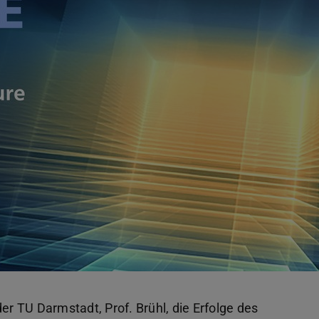
er TU Darmstadt, Prof. Brühl, die Erfolge des