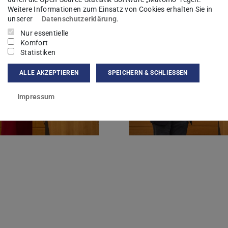
Weitere Informationen zum Einsatz von Cookies erhalten Sie in
unserer
Datenschutzerklärung
.
Nur essentielle
Komfort
Statistiken
ALLE AKZEPTIEREN
SPEICHERN & SCHLIESSEN
Impressum