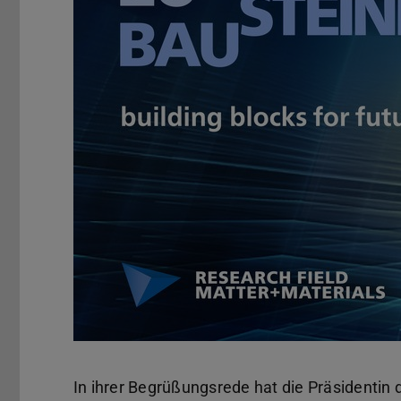
In ihrer Begrüßungsrede hat die Präsidentin d