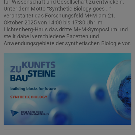
für Wissenschaft und Gesellschaft zu entwickeln.
Unter dem Motto “Synthetic Biology goes …”
veranstaltet das Forschungsfeld M+M am 21.
Oktober 2025 von 14:00 bis 17:30 Uhr im
Lichtenberg-Haus das dritte M+M-Symposium und
stellt dabei verschiedene Facetten und
Anwendungsgebiete der synthetischen Biologie vor.