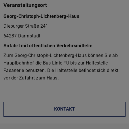
Veranstaltungsort
Georg-Christoph-Lichtenberg-Haus
Dieburger Straße 241
64287 Darmstadt
Anfahrt mit öffentlichen Verkehrsmitteln:
Zum Georg-Christoph-Lichtenberg-Haus können Sie ab
Hauptbahnhof die Bus-Linie FU bis zur Haltestelle
Fasanerie benutzen. Die Haltestelle befindet sich direkt
vor der Zufahrt zum Haus.
KONTAKT