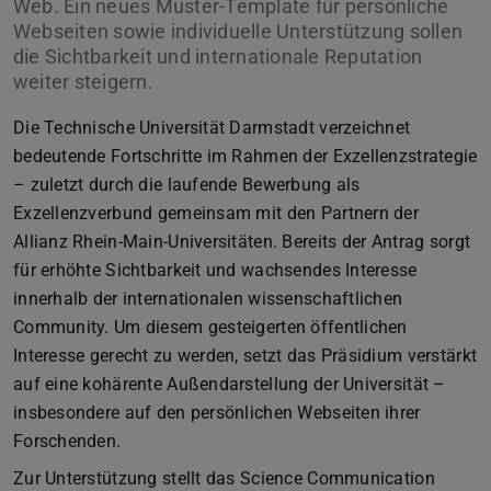
Web. Ein neues Muster-Template für persönliche
Webseiten sowie individuelle Unterstützung sollen
die Sichtbarkeit und internationale Reputation
weiter steigern.
Die Technische Universität Darmstadt verzeichnet
bedeutende Fortschritte im Rahmen der Exzellenzstrategie
– zuletzt durch die laufende Bewerbung als
Exzellenzverbund gemeinsam mit den Partnern der
Allianz Rhein-Main-Universitäten. Bereits der Antrag sorgt
für erhöhte Sichtbarkeit und wachsendes Interesse
innerhalb der internationalen wissenschaftlichen
Community. Um diesem gesteigerten öffentlichen
Interesse gerecht zu werden, setzt das Präsidium verstärkt
auf eine kohärente Außendarstellung der Universität –
insbesondere auf den persönlichen Webseiten ihrer
Forschenden.
Zur Unterstützung stellt das Science Communication