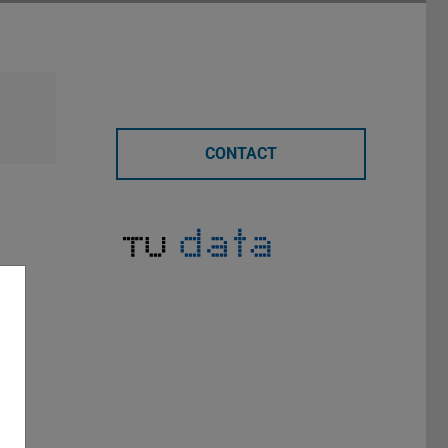
CONTACT