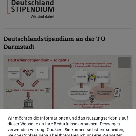
Deutschlandstipendium an der TU
Darmstadt
Wir möchten die Informationen und das Nutzungserlebnis auf
dieser Webseite an Ihre Bedürfnisse anpassen. Deswegen
verwenden wir sog. Cookies. Sie können selbst entscheiden,
welche Cookies genau bei Ihrem Besuch unserer Webseiten