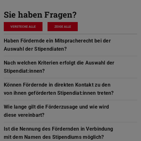
Sie haben Fragen?
VERSTECKE ALLE
ZEIGE ALLE
Haben Fördernde ein Mitspracherecht bei der
Auswahl der Stipendiaten?
Nach welchen Kriterien erfolgt die Auswahl der
Stipendiat:innen?
Können Fördernde in direkten Kontakt zu den
von ihnen geförderten Stipendiat:innen treten?
Wie lange gilt die Förderzusage und wie wird
diese vereinbart?
Ist die Nennung des Fördernden in Verbindung
mit dem Namen des Stipendiums möglich?