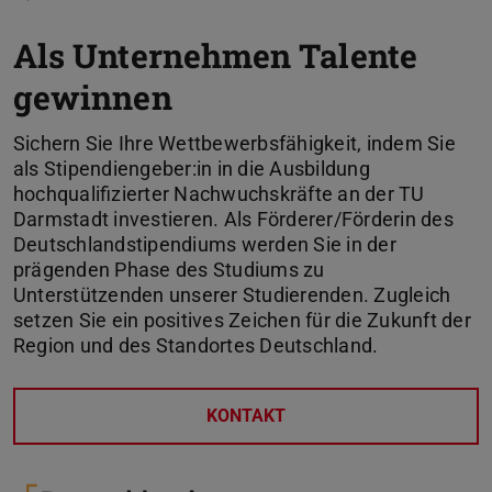
Als Unternehmen Talente
gewinnen
Sichern Sie Ihre Wettbewerbsfähigkeit, indem Sie
als Stipendiengeber:in in die Ausbildung
hochqualifizierter Nachwuchskräfte an der TU
Darmstadt investieren. Als Förderer/Förderin des
Deutschlandstipendiums werden Sie in der
prägenden Phase des Studiums zu
Unterstützenden unserer Studierenden. Zugleich
setzen Sie ein positives Zeichen für die Zukunft der
Region und des Standortes Deutschland.
KONTAKT