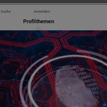
Suche
Anmelden
Profilthemen