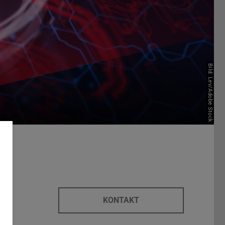
Bild: Lev/Adobe Stock
KONTAKT