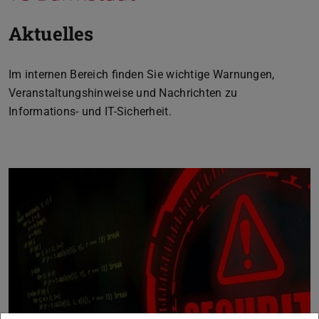
Aktuelles
Im internen Bereich finden Sie wichtige Warnungen,
Veranstaltungshinweise und Nachrichten zu
Informations- und IT-Sicherheit.
Zurück
Vor
Warnmeldungen