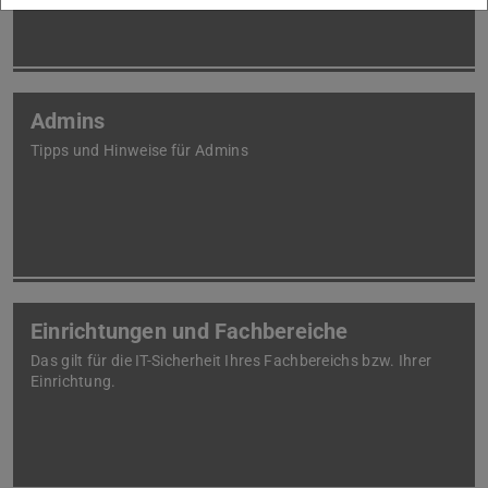
Admins
Tipps und Hinweise für Admins
Einrichtungen und Fachbereiche
Das gilt für die IT-Sicherheit Ihres Fachbereichs bzw. Ihrer
Einrichtung.