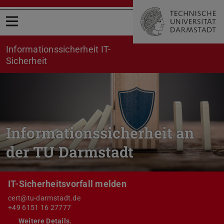
Menü öffnen
Informationssicherheit IT-
Sicherheit
Informationssicherheit an
der TU Darmstadt
IT-Sicherheitsvorfall melden
cert@tu-darmstadt.de
+49 6151 16 27777
Weitere Details.