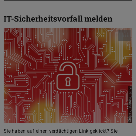
IT-Sicherheitsvorfall melden
Bild: Roman/ Pixabay
Sie haben auf einen verdächtigen Link geklickt? Sie