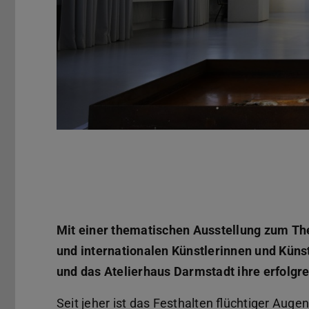
Mit einer thematischen Ausstellung zum Th
und internationalen Künstlerinnen und Kün
und das Atelierhaus Darmstadt ihre erfolgr
Seit jeher ist das Festhalten flüchtiger Aug