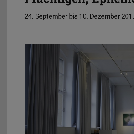
24. September bis 10. Dezember 201
Zurück