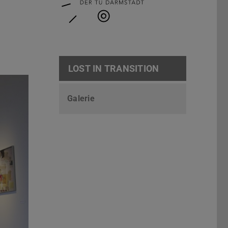
LOST IN TRANSITION
Galerie
Vor