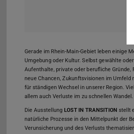
Gerade im Rhein-Main-Gebiet leben einige Me
Umgebung oder Kultur. Selbst gewählte ode
Aufenthalte, private oder berufliche Gründe
neue Chancen, Zukunftsvisionen im Umfeld n
für ständigen Wechsel in unserer Region. Vie
allem auch Verluste im zu schnellen Wandel.
Die Ausstellung
LOST IN TRANSITION
stellt
natürliche Prozesse in den Mittelpunkt der B
Verunsicherung und des Verlusts thematisiert.