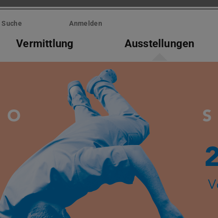
Suche
Anmelden
Vermittlung
Ausstellungen