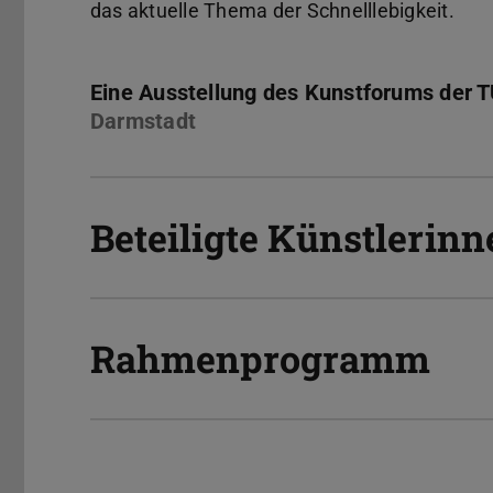
das aktuelle Thema der Schnelllebigkeit.
Eine Ausstellung des Kunstforums der 
Darmstadt
Beteiligte Künstlerin
Rahmenprogramm