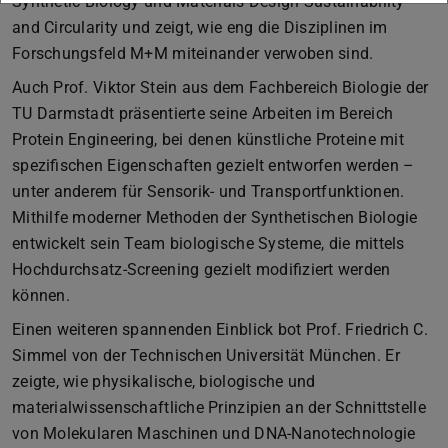
Synthetic Biology und Materials Design Sustainability
and Circularity und zeigt, wie eng die Disziplinen im
Forschungsfeld M+M miteinander verwoben sind.
Auch Prof. Viktor Stein aus dem Fachbereich Biologie der
TU Darmstadt präsentierte seine Arbeiten im Bereich
Protein Engineering, bei denen künstliche Proteine mit
spezifischen Eigenschaften gezielt entworfen werden –
unter anderem für Sensorik- und Transportfunktionen.
Mithilfe moderner Methoden der Synthetischen Biologie
entwickelt sein Team biologische Systeme, die mittels
Hochdurchsatz-Screening gezielt modifiziert werden
können.
Einen weiteren spannenden Einblick bot Prof. Friedrich C.
Simmel von der Technischen Universität München. Er
zeigte, wie physikalische, biologische und
materialwissenschaftliche Prinzipien an der Schnittstelle
von Molekularen Maschinen und DNA-Nanotechnologie