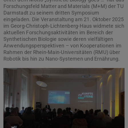
Forschungsfeld Matter and Materials (M+M) der TU
Darmstadt zu seinem dritten Symposium
eingeladen. Die Veranstaltung am 21. Oktober 2025
im Georg-Christoph-Lichtenberg-Haus widmete sich
aktuellen Forschungsaktivitäten im Bereich der
Synthetischen Biologie sowie deren vielfältigen
Anwendungsperspektiven – von Kooperationen im
Rahmen der Rhein-Main-Universitäten (RMU) über
Robotik bis hin zu Nano-Systemen und Ernährung.