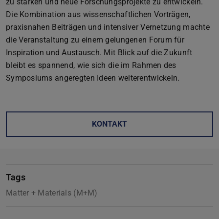
zu stärken und neue Forschungsprojekte zu entwickeln.
Die Kombination aus wissenschaftlichen Vorträgen,
praxisnahen Beiträgen und intensiver Vernetzung machte
die Veranstaltung zu einem gelungenen Forum für
Inspiration und Austausch. Mit Blick auf die Zukunft
bleibt es spannend, wie sich die im Rahmen des
Symposiums angeregten Ideen weiterentwickeln.
KONTAKT
Tags
Matter + Materials (M+M)