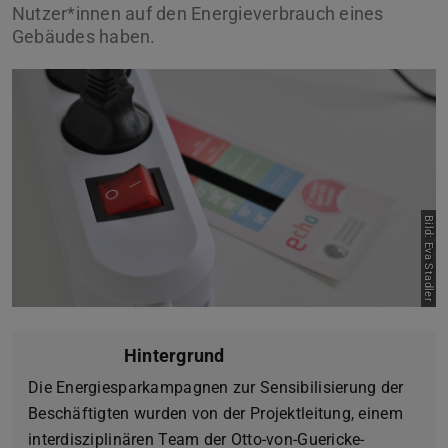
Nutzer*innen auf den Energieverbrauch eines
Gebäudes haben.
Bild: Eva Stadler
Hintergrund
Die Energiesparkampagnen zur Sensibilisierung der
Beschäftigten wurden von der Projektleitung, einem
interdisziplinären Team der Otto-von-Guericke-