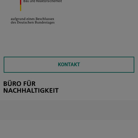
KONTAKT