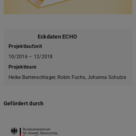
Eckdaten ECHO
Projektlaufzeit
10/2016 – 12/2018
Projektteam
Heike Bartenschlager, Robin Fuchs, Johanna Schulze
Gefördert durch