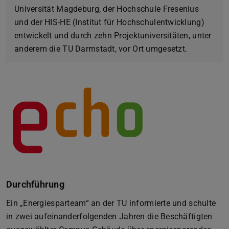
Universität Magdeburg, der Hochschule Fresenius
und der HIS-HE (Institut für Hochschulentwicklung)
entwickelt und durch zehn Projektuniversitäten, unter
anderem die TU Darmstadt, vor Ort umgesetzt.
Durchführung
Ein „Energiesparteam“ an der TU informierte und schulte
in zwei aufeinanderfolgenden Jahren die Beschäftigten