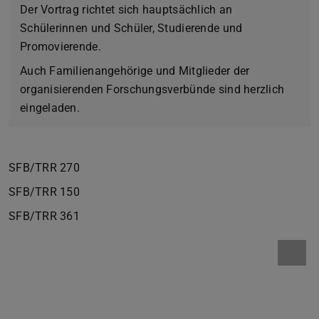
Der Vortrag richtet sich hauptsächlich an
Schülerinnen und Schüler, Studierende und
Promovierende.
Auch Familienangehörige und Mitglieder der
organisierenden Forschungsverbünde sind herzlich
eingeladen.
SFB/TRR 270
SFB/TRR 150
SFB/TRR 361