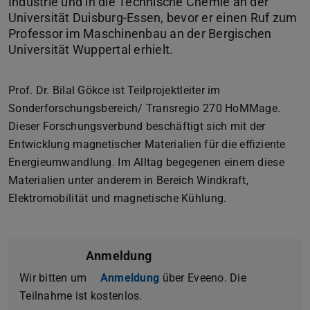
Industrie und in die Technische Chemie an der
Universität Duisburg-Essen, bevor er einen Ruf zum
Professor im Maschinenbau an der Bergischen
Universität Wuppertal erhielt.
Prof. Dr. Bilal Gökce ist Teilprojektleiter im
Sonderforschungsbereich/ Transregio 270 HoMMage.
Dieser Forschungsverbund beschäftigt sich mit der
Entwicklung magnetischer Materialien für die effiziente
Energieumwandlung. Im Alltag begegenen einem diese
Materialien unter anderem in Bereich Windkraft,
Elektromobilität und magnetische Kühlung.
Anmeldung
Wir bitten um
Anmeldung
über Eveeno. Die
Teilnahme ist kostenlos.