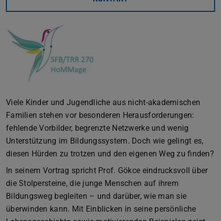
Viele Kinder und Jugendliche aus nicht-akademischen
Familien stehen vor besonderen Herausforderungen:
fehlende Vorbilder, begrenzte Netzwerke und wenig
Unterstützung im Bildungssystem. Doch wie gelingt es,
diesen Hürden zu trotzen und den eigenen Weg zu finden?
In seinem Vortrag spricht Prof. Gökce eindrucksvoll über
die Stolpersteine, die junge Menschen auf ihrem
Bildungsweg begleiten – und darüber, wie man sie
überwinden kann. Mit Einblicken in seine persönliche