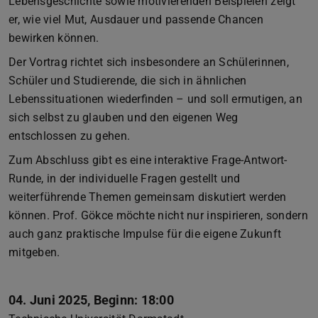
Lebensgeschichte sowie motivierenden Beispielen zeigt
er, wie viel Mut, Ausdauer und passende Chancen
bewirken können.
Der Vortrag richtet sich insbesondere an Schülerinnen,
Schüler und Studierende, die sich in ähnlichen
Lebenssituationen wiederfinden – und soll ermutigen, an
sich selbst zu glauben und den eigenen Weg
entschlossen zu gehen.
Zum Abschluss gibt es eine interaktive Frage-Antwort-
Runde, in der individuelle Fragen gestellt und
weiterführende Themen gemeinsam diskutiert werden
können. Prof. Gökce möchte nicht nur inspirieren, sondern
auch ganz praktische Impulse für die eigene Zukunft
mitgeben.
04. Juni 2025, Beginn: 18:00