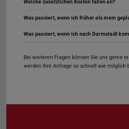
Welche zusätzlichen Kosten fallen an?
Was passiert, wenn ich früher als mein g
Was passiert, wenn ich nach Darmstadt ko
Bei weiteren Fragen können Sie uns gerne tel
werden Ihre Anfrage so schnell wie möglich 