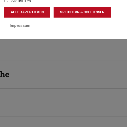
Statistiken
ALLE AKZEPTIEREN
SPEICHERN & SCHLIESSEN
Impressum
che