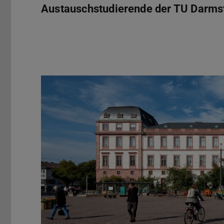
Austauschstudierende der TU Darmst