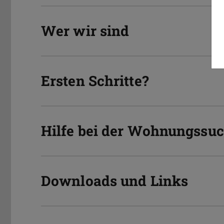
Wer wir sind
Ersten Schritte?
Hilfe bei der Wohnungssu
Downloads und Links