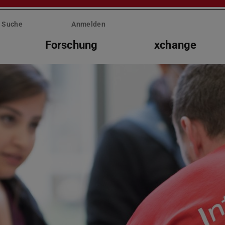
Suche
Anmelden
Forschung
xchange