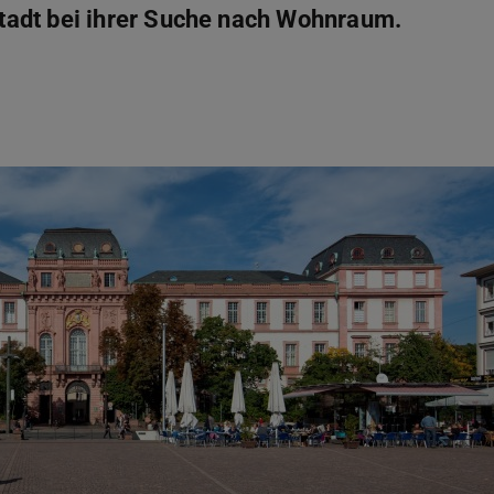
adt bei ihrer Suche nach Wohnraum.