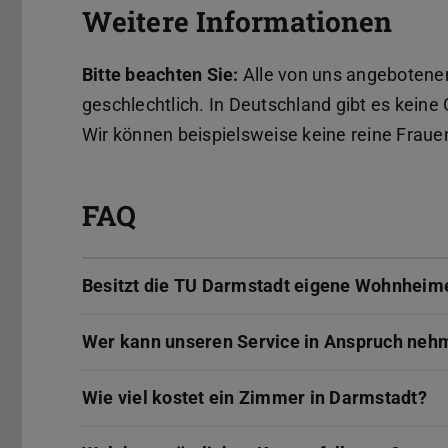
Weitere Informationen
Bitte beachten Sie:
Alle von uns angebotene
geschlechtlich. In Deutschland gibt es kei
Wir können beispielsweise keine reine Frau
FAQ
Besitzt die TU Darmstadt eigene Wohnheim
Wer kann unseren Service in Anspruch neh
Wie viel kostet ein Zimmer in Darmstadt?