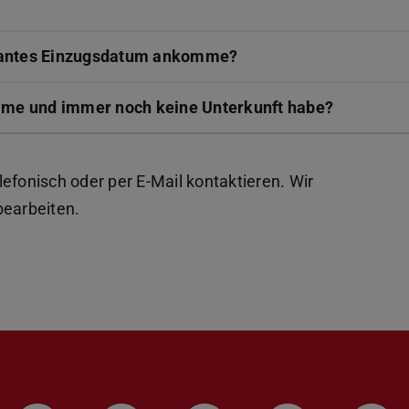
eplantes Einzugsdatum ankomme?
mme und immer noch keine Unterkunft habe?
efonisch oder per E-Mail kontaktieren. Wir
bearbeiten.