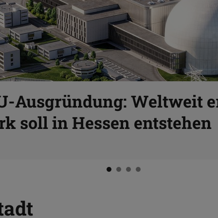
TU-Ausgründung: Weltweit e
k soll in Hessen entstehen
tadt