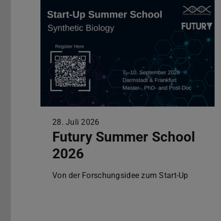
28. Juli 2026
Futury Summer School
2026
Von der Forschungsidee zum Start-Up