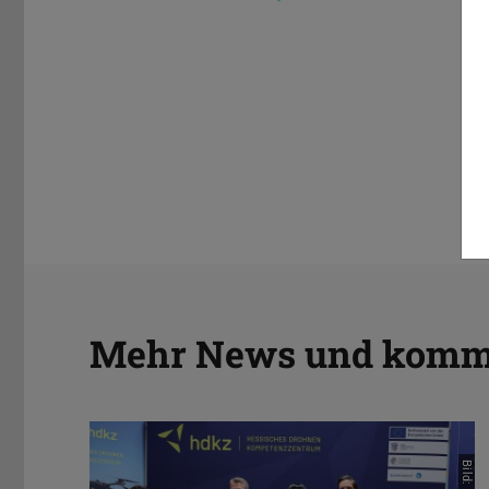
Mehr News und komme