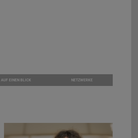
AUF EINEN BLICK
NETZWERKE