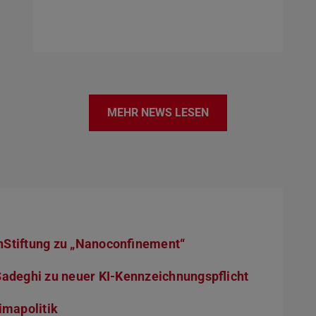
MEHR NEWS LESEN
Stiftung zu „Nanoconfinement“
adeghi zu neuer KI-Kennzeichnungspflicht
imapolitik