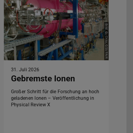
Bild: G. Otto, GSI/FAIR
31. Juli 2026
Gebremste Ionen
Großer Schritt für die Forschung an hoch
geladenen Ionen – Veröffentlichung in
Physical Review X