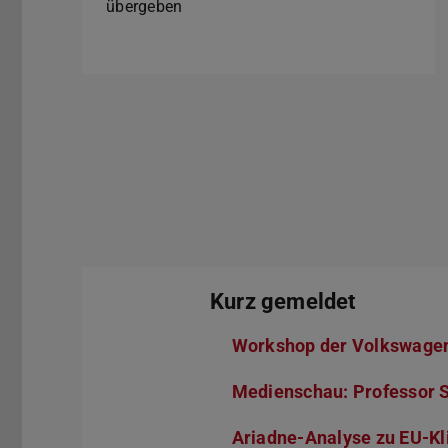
übergeben
Kurz gemeldet
Workshop der Volkswagen
Medienschau: Professor S
Ariadne-Analyse zu EU-Kl