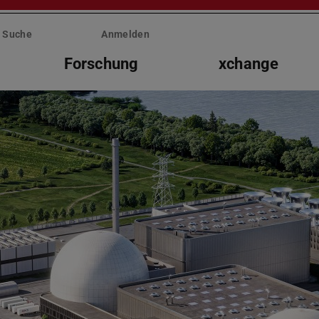
Suche
Anmelden
Forschung
xchange